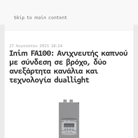
Skip to main content
27 Αυγούστου 2025 18:24
Inim FA100: Ανιχνευτής καπνού
με σύνδεση σε βρόχο, δύο
ανεξάρτητα κανάλια και
τεχνολογία duallight