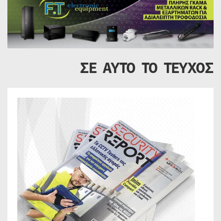
ΣΕ ΑΥΤΟ ΤΟ ΤΕΥΧΟΣ