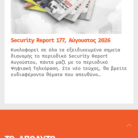
Security Report 177, Αύγουστος 2026
Κυκλοφορεί σε όλα τα εξειδικευμένα σημεία
διανομής το περιοδικό Security Report
Αυγούστου, πάντα μαζί με το περιοδικό
Ψηφιακή Τηλεόραση. Στο νέο τεύχος, θα βρείτε
ενδιαφέροντα θέματα που απευθύνο…