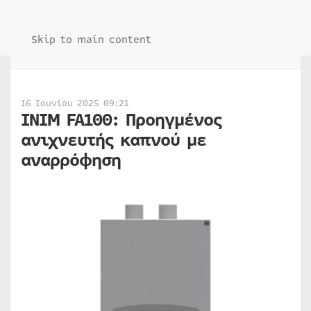
Skip to main content
16 Ιουνίου 2025 09:21
INIM FA100: Προηγμένος
ανιχνευτής καπνού με
αναρρόφηση