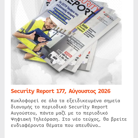
Security Report 177, Αύγουστος 2026
Κυκλοφορεί σε όλα τα εξειδικευμένα σημεία
διανομής το περιοδικό Security Report
Αυγούστου, πάντα μαζί με το περιοδικό
Ψηφιακή Τηλεόραση. Στο νέο τεύχος, θα βρείτε
ενδιαφέροντα θέματα που απευθύνο…