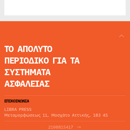
ΤΟ ΑΠΟΛΥΤΟ
ΠΕΡΙΟΔΙΚΟ
ΓΙΑ ΤΑ
ΣΥΣΤΗΜΑΤΑ
ΑΣΦΑΛΕΙΑΣ
ΕΠΙΚΟΙΝΩΝΙΑ
LIBRA PRESS
Μεταμορφώσεως 11, Μοσχάτο Αττικής, 183 45
2108815417