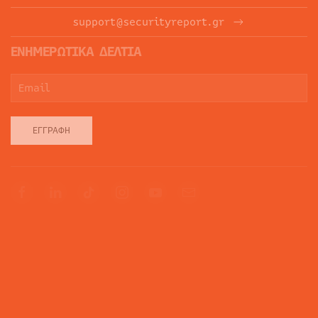
support@securityreport.gr
ΕΝΗΜΕΡΩΤΙΚΑ ΔΕΛΤΙΑ
ΕΓΓΡΑΦΉ