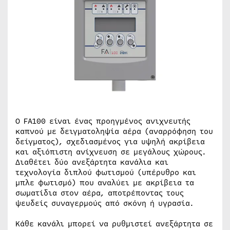
Ο FA100 είναι ένας προηγμένος ανιχνευτής
καπνού με δειγματοληψία αέρα (αναρρόφηση του
δείγματος), σχεδιασμένος για υψηλή ακρίβεια
και αξιόπιστη ανίχνευση σε μεγάλους χώρους.
Διαθέτει δύο ανεξάρτητα κανάλια και
τεχνολογία διπλού φωτισμού (υπέρυθρο και
μπλε φωτισμό) που αναλύει με ακρίβεια τα
σωματίδια στον αέρα, αποτρέποντας τους
ψευδείς συναγερμούς από σκόνη ή υγρασία.
Κάθε κανάλι μπορεί να ρυθμιστεί ανεξάρτητα σε