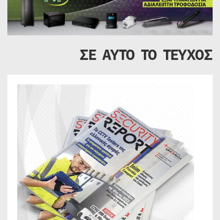
ΣΕ ΑΥΤΟ ΤΟ ΤΕΥΧΟΣ