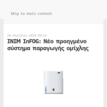
Skip to main content
28 Απριλίου 2026 09:14
INIM InFOG: Νέο προηγμένο
σύστημα παραγωγής ομίχλης