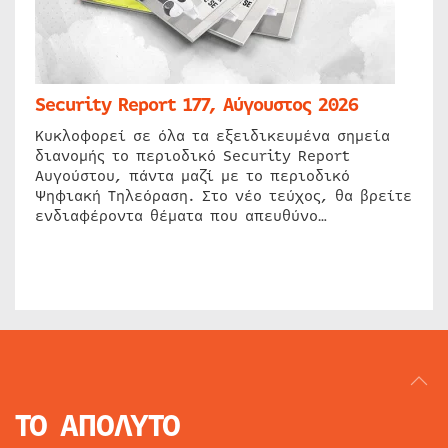
Security Report 177, Αύγουστος 2026
Κυκλοφορεί σε όλα τα εξειδικευμένα σημεία
διανομής το περιοδικό Security Report
Αυγούστου, πάντα μαζί με το περιοδικό
Ψηφιακή Τηλεόραση. Στο νέο τεύχος, θα βρείτε
ενδιαφέροντα θέματα που απευθύνο…
ΤΟ ΑΠΟΛΥΤΟ