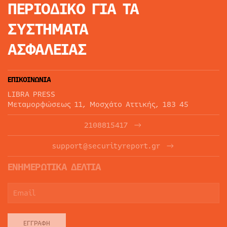
ΠΕΡΙΟΔΙΚΟ
ΓΙΑ ΤΑ
ΣΥΣΤΗΜΑΤΑ
ΑΣΦΑΛΕΙΑΣ
ΕΠΙΚΟΙΝΩΝΙΑ
LIBRA PRESS
Μεταμορφώσεως 11, Μοσχάτο Αττικής, 183 45
2108815417
support@securityreport.gr
ΕΝΗΜΕΡΩΤΙΚΑ ΔΕΛΤΙΑ
ΕΓΓΡΑΦΉ