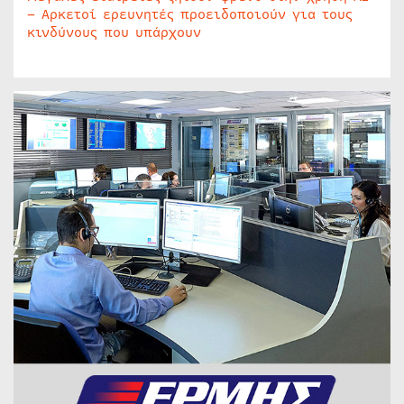
– Αρκετοί ερευνητές προειδοποιούν για τους
κινδύνους που υπάρχουν