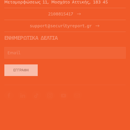
Μεταμορφώσεως 11, Μοσχάτο Αττικής, 183 45
2108815417
support@securityreport.gr
ΕΝΗΜΕΡΩΤΙΚΑ ΔΕΛΤΙΑ
ΕΓΓΡΑΦΉ