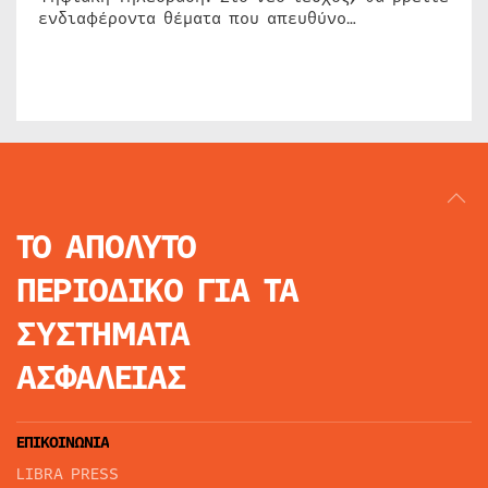
ενδιαφέροντα θέματα που απευθύνο…
ΤΟ ΑΠΟΛΥΤΟ
ΠΕΡΙΟΔΙΚΟ
ΓΙΑ ΤΑ
ΣΥΣΤΗΜΑΤΑ
ΑΣΦΑΛΕΙΑΣ
ΕΠΙΚΟΙΝΩΝΙΑ
LIBRA PRESS