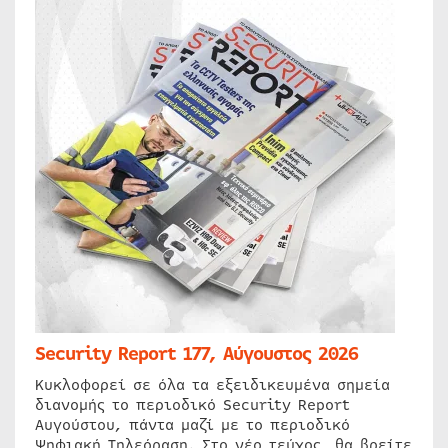
Security Report 177, Αύγουστος 2026
Κυκλοφορεί σε όλα τα εξειδικευμένα σημεία
διανομής το περιοδικό Security Report
Αυγούστου, πάντα μαζί με το περιοδικό
Ψηφιακή Τηλεόραση. Στο νέο τεύχος, θα βρείτε