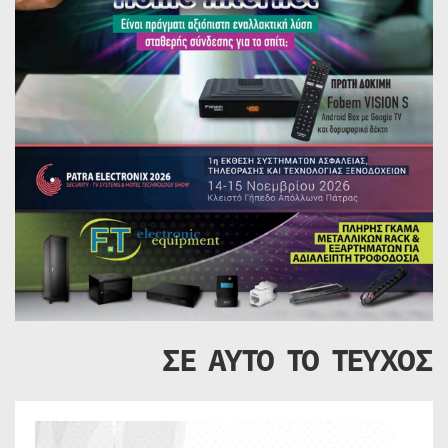
ΣΕ ΑΥΤΟ ΤΟ ΤΕΥΧΟΣ