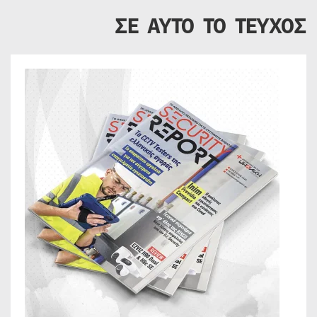
ΣΕ ΑΥΤΟ ΤΟ ΤΕΥΧΟΣ