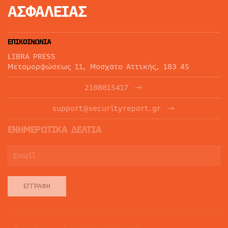
ΑΣΦΑΛΕΙΑΣ
ΕΠΙΚΟΙΝΩΝΙΑ
LIBRA PRESS
Μεταμορφώσεως 11, Μοσχάτο Αττικής, 183 45
2108815417
support@securityreport.gr
ΕΝΗΜΕΡΩΤΙΚΑ ΔΕΛΤΙΑ
ΕΓΓΡΑΦΉ