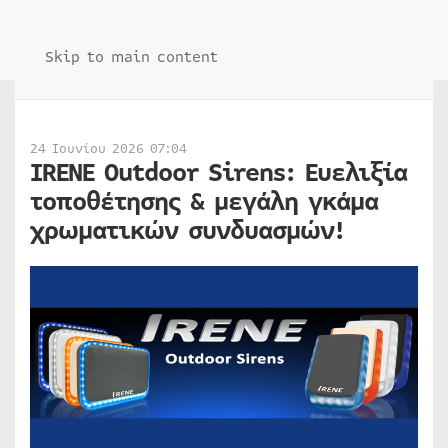
Skip to main content
24 Ιουνίου 2026 07:04
IRENE Outdoor Sirens: Ευελιξία
τοποθέτησης & μεγάλη γκάμα
χρωματικών συνδυασμών!