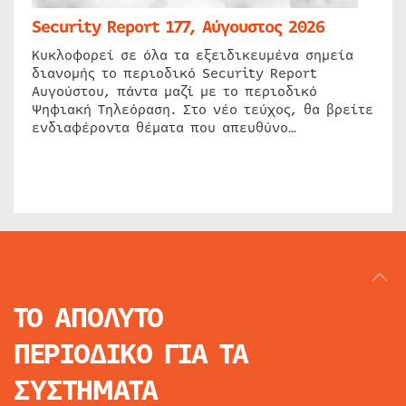
Security Report 177, Αύγουστος 2026
Κυκλοφορεί σε όλα τα εξειδικευμένα σημεία
διανομής το περιοδικό Security Report
Αυγούστου, πάντα μαζί με το περιοδικό
Ψηφιακή Τηλεόραση. Στο νέο τεύχος, θα βρείτε
ενδιαφέροντα θέματα που απευθύνο…
ΤΟ ΑΠΟΛΥΤΟ
ΠΕΡΙΟΔΙΚΟ
ΓΙΑ ΤΑ
ΣΥΣΤΗΜΑΤΑ