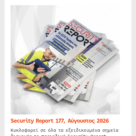
Security Report 177, Αύγουστος 2026
Κυκλοφορεί σε όλα τα εξειδικευμένα σημεία