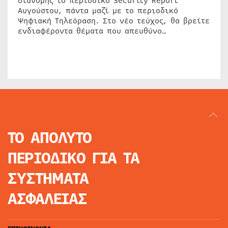
διανομής το περιοδικό Security Report
Αυγούστου, πάντα μαζί με το περιοδικό
Ψηφιακή Τηλεόραση. Στο νέο τεύχος, θα βρείτε
ενδιαφέροντα θέματα που απευθύνο…
ΤΟ ΑΠΟΛΥΤΟ
ΠΕΡΙΟΔΙΚΟ
ΓΙΑ ΤΑ
ΣΥΣΤΗΜΑΤΑ
ΑΣΦΑΛΕΙΑΣ