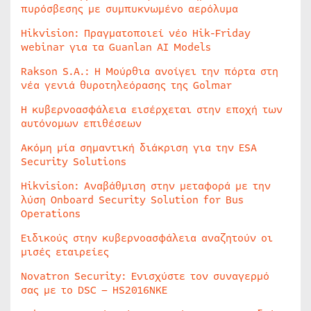
πυρόσβεσης με συμπυκνωμένο αερόλυμα
Hikvision: Πραγματοποιεί νέο Hik-Friday
webinar για τα Guanlan AI Models
Rakson S.A.: Η Μούρθια ανοίγει την πόρτα στη
νέα γενιά θυροτηλεόρασης της Golmar
Η κυβερνοασφάλεια εισέρχεται στην εποχή των
αυτόνομων επιθέσεων
Ακόμη μία σημαντική διάκριση για την ESA
Security Solutions
Hikvision: Αναβάθμιση στην μεταφορά με την
λύση Onboard Security Solution for Bus
Operations
Ειδικούς στην κυβερνοασφάλεια αναζητούν οι
μισές εταιρείες
Novatron Security: Ενισχύστε τον συναγερμό
σας με το DSC – HS2016NKE