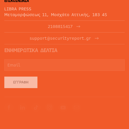
ΕΠΙΚΟΙΝΩΝΙΑ
LIBRA PRESS
Μεταμορφώσεως 11, Μοσχάτο Αττικής, 183 45
2108815417
support@securityreport.gr
ΕΝΗΜΕΡΩΤΙΚΑ ΔΕΛΤΙΑ
ΕΓΓΡΑΦΉ