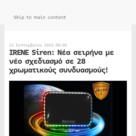
Skip to main content
22 Σεπτεμβρίου 2025 09:10
IRENE Siren: Νέα σειρήνα με
νέο σχεδιασμό σε 28
χρωματικούς συνδυασμούς!