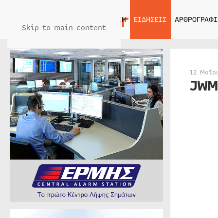
ΑΡΧΙΚΗ
ΕΙΔΗΣΕΙΣ
ΑΡΘΡΟΓΡΑΦΙ
Skip to main content
12 Μαΐο
JWM