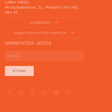
LIBRA PRESS
Μεταμορφώσεως 11, Μοσχάτο Αττικής,
183 45
2108815417
support@securityreport.gr
ΕΝΗΜΕΡΩΤΙΚΑ ΔΕΛΤΙΑ
ΕΓΓΡΑΦΉ