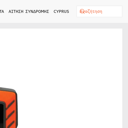
ΤΑ
ΑΙΤΗΣΗ ΣΥΝΔΡΟΜΗΣ
CYPRUS