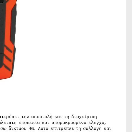
πιτρέπει την αποστολή και τη διαχείριση
άλειπτη εποπτεία και απομακρυσμένο έλεγχο,
σω δικτύου 4G. Αυτό επιτρέπει τη συλλογή και