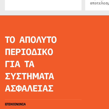
αποτελεσμ
ΤΟ ΑΠΟΛΥΤΟ
INFO
ΑΡΧΙΚΗ
ΠΕΡΙΟΔΙΚΟ
ΕΙΔΗΣΕΙΣ
ΑΡΘΡΟΓΡΦΙΑ
ΓΙΑ ΤΑ
E-MAG
SPECIAL EDITIO
ΣΥΣΤΗΜΑΤΑ
ΤΑΥΤΟΤΗΤΑ
ΑΙΤΗΣΗ ΣΥΝΔΡΟ
ΑΣΦΑΛΕΙΑΣ
ΟΡΟΙ ΧΡΗΣΗΣ
ΕΠΙΚΟΙΝΩΝΙΑ