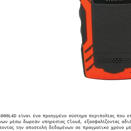
5000L4D είναι ένα προηγμένο σύστημα περιπολίας που ε
νων μέσω δωρεάν υπηρεσίας Cloud, εξασφαλίζοντας αδι
ποντας την αποστολή δεδομένων σε πραγματικό χρόνο μέ