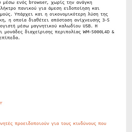
 μέσω ενός browser, χωρίς την ανάγκη
πλήκτρο πανικού για άμεση ειδοποίηση και
ούς. Υπάρχει και η οικονομικότερη λύση της
η, η οποία διαθέτει απόσταση ανίχνευσης 3-5
ογιστή μέσω μαγνητικού καλωδίου USB. Η
Οι μονάδες διαχείρισης περιπολίας WM-5000L4D &
επίπεδα.
r
υνητές προειδοποιούν για τους κινδύνους που