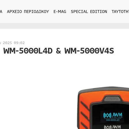
Α
ΑΡΧΕΙΟ ΠΕΡΙΟΔΙΚΟΥ
E-MAG
SPECIAL EDITION
ΤΑΥΤΟΤΗ
υ 2025 09:02
 WM-5000L4D & WM-5000V4S