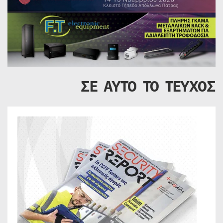
ΣΕ ΑΥΤΟ ΤΟ ΤΕΥΧΟΣ