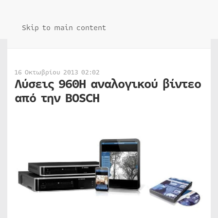
Skip to main content
16 Οκτωβρίου 2013 02:02
Λύσεις 960H αναλογικού βίντεο
από την BOSCH