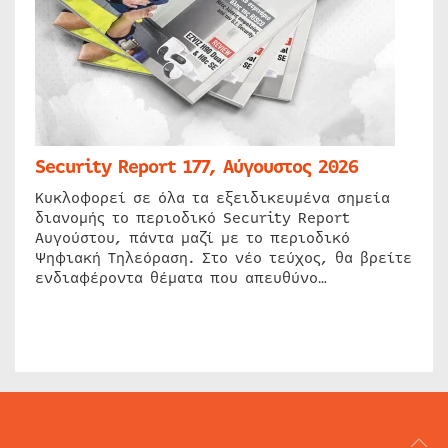
Security Report 177, Αύγουστος 2026
Κυκλοφορεί σε όλα τα εξειδικευμένα σημεία
διανομής το περιοδικό Security Report
Αυγούστου, πάντα μαζί με το περιοδικό
Ψηφιακή Τηλεόραση. Στο νέο τεύχος, θα βρείτε
ενδιαφέροντα θέματα που απευθύνο…