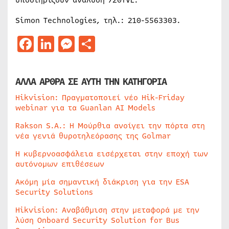
Simon Technologies, τηλ.: 210-5563303.
Facebook
LinkedIn
Messenger
Μοιραστείτε
ΑΛΛΑ ΑΡΘΡΑ ΣΕ ΑΥΤΗ ΤΗΝ ΚΑΤΗΓΟΡΙΑ
Hikvision: Πραγματοποιεί νέο Hik-Friday
webinar για τα Guanlan AI Models
Rakson S.A.: Η Μούρθια ανοίγει την πόρτα στη
νέα γενιά θυροτηλεόρασης της Golmar
Η κυβερνοασφάλεια εισέρχεται στην εποχή των
αυτόνομων επιθέσεων
Ακόμη μία σημαντική διάκριση για την ESA
Security Solutions
Hikvision: Αναβάθμιση στην μεταφορά με την
λύση Onboard Security Solution for Bus