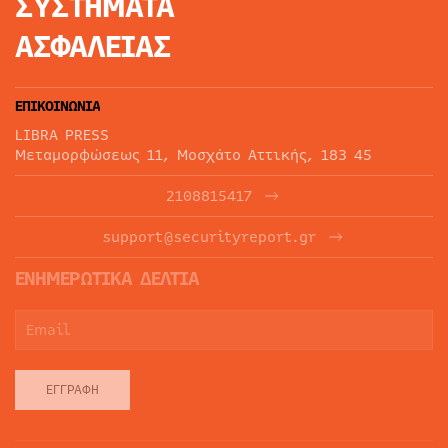
ΣΥΣΤΗΜΑΤΑ
ΑΣΦΑΛΕΙΑΣ
ΕΠΙΚΟΙΝΩΝΙΑ
LIBRA PRESS
Μεταμορφώσεως 11, Μοσχάτο Αττικής, 183 45
2108815417
support@securityreport.gr
ΕΝΗΜΕΡΩΤΙΚΑ ΔΕΛΤΙΑ
ΕΓΓΡΑΦΉ