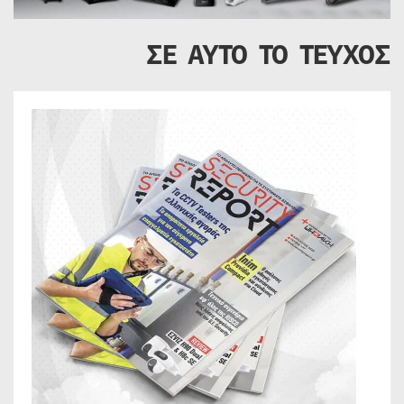
ΣΕ ΑΥΤΟ ΤΟ ΤΕΥΧΟΣ