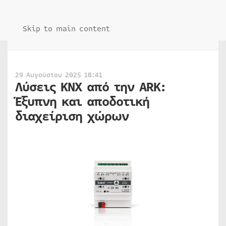
Skip to main content
29 Αυγούστου 2025 18:41
Λύσεις ΚΝΧ από την ARK:
Έξυπνη και αποδοτική
διαχείριση χώρων