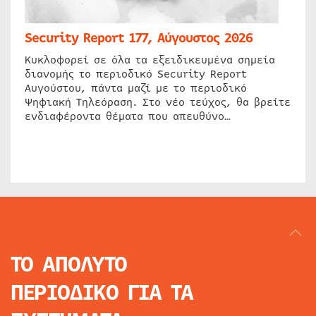
Security Report 177, Αύγουστος 2026
Κυκλοφορεί σε όλα τα εξειδικευμένα σημεία
διανομής το περιοδικό Security Report
Αυγούστου, πάντα μαζί με το περιοδικό
Ψηφιακή Τηλεόραση. Στο νέο τεύχος, θα βρείτε
ενδιαφέροντα θέματα που απευθύνο…
ΤΟ ΑΠΟΛΥΤΟ
ΠΕΡΙΟΔΙΚΟ
ΓΙΑ ΤΑ