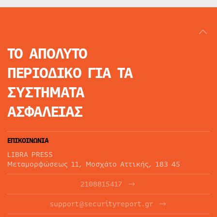
ΤΟ ΑΠΟΛΥΤΟ
ΠΕΡΙΟΔΙΚΟ
ΓΙΑ ΤΑ
ΣΥΣΤΗΜΑΤΑ
ΑΣΦΑΛΕΙΑΣ
ΕΠΙΚΟΙΝΩΝΙΑ
LIBRA PRESS
Μεταμορφώσεως 11, Μοσχάτο Αττικής, 183 45
2108815417
support@securityreport.gr