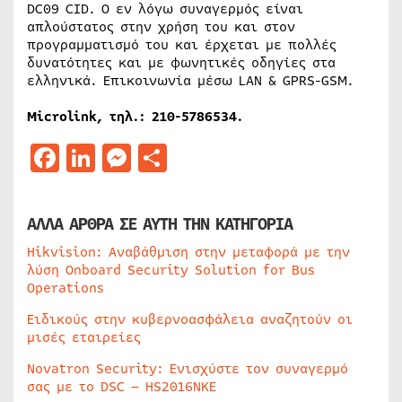
DC09 CID. Ο εν λόγω συναγερμός είναι
απλούστατος στην χρήση του και στον
προγραμματισμό του και έρχεται με πολλές
δυνατότητες και με φωνητικές οδηγίες στα
ελληνικά. Επικοινωνία μέσω LAN & GPRS-GSM.
Microlink, τηλ.: 210-5786534.
Facebook
LinkedIn
Messenger
Μοιραστείτε
ΑΛΛΑ ΑΡΘΡΑ ΣΕ ΑΥΤΗ ΤΗΝ ΚΑΤΗΓΟΡΙΑ
Hikvision: Αναβάθμιση στην μεταφορά με την
λύση Onboard Security Solution for Bus
Operations
Ειδικούς στην κυβερνοασφάλεια αναζητούν οι
μισές εταιρείες
Novatron Security: Ενισχύστε τον συναγερμό
σας με το DSC – HS2016NKE