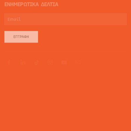
ΕΝΗΜΕΡΩΤΙΚΑ ΔΕΛΤΙΑ
ΕΓΓΡΑΦΉ