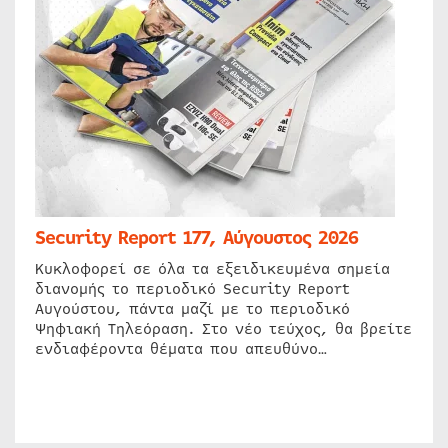
Security Report 177, Αύγουστος 2026
Κυκλοφορεί σε όλα τα εξειδικευμένα σημεία
διανομής το περιοδικό Security Report
Αυγούστου, πάντα μαζί με το περιοδικό
Ψηφιακή Τηλεόραση. Στο νέο τεύχος, θα βρείτε
ενδιαφέροντα θέματα που απευθύνο…