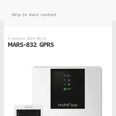
Skip to main content
3 Ιουλίου 2023 08:55
MARS-832 GPRS