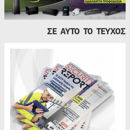
ΣΕ ΑΥΤΟ ΤΟ ΤΕΥΧΟΣ