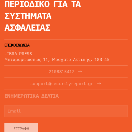
ΠΕΡΙΟΔΙΚΟ
ΓΙΑ ΤΑ
ΣΥΣΤΗΜΑΤΑ
ΑΣΦΑΛΕΙΑΣ
ΕΠΙΚΟΙΝΩΝΙΑ
LIBRA PRESS
Μεταμορφώσεως 11, Μοσχάτο Αττικής, 183 45
2108815417
support@securityreport.gr
ΕΝΗΜΕΡΩΤΙΚΑ ΔΕΛΤΙΑ
ΕΓΓΡΑΦΉ