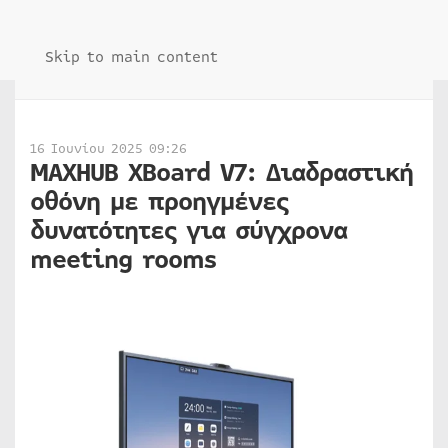
Skip to main content
16 Ιουνίου 2025 09:26
MAXHUB XBoard V7: Διαδραστική
οθόνη με προηγμένες
δυνατότητες για σύγχρονα
meeting rooms