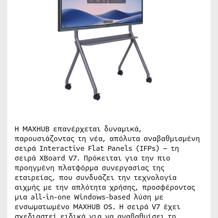
Η MAXHUB επανέρχεται δυναμικά,
παρουσιάζοντας τη νέα, απόλυτα αναβαθμισμένη
σειρά Interactive Flat Panels (IFPs) – τη
σειρά XBoard V7. Πρόκειται για την πιο
προηγμένη πλατφόρμα συνεργασίας της
εταιρείας, που συνδυάζει την τεχνολογία
αιχμής με την απλότητα χρήσης, προσφέροντας
μια all-in-one Windows-based λύση με
ενσωματωμένο MAXHUB OS. Η σειρά V7 έχει
σχεδιαστεί ειδικά για να αναβαθμίσει τη