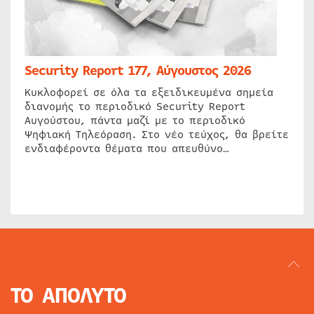
Security Report 177, Αύγουστος 2026
Κυκλοφορεί σε όλα τα εξειδικευμένα σημεία
διανομής το περιοδικό Security Report
Αυγούστου, πάντα μαζί με το περιοδικό
Ψηφιακή Τηλεόραση. Στο νέο τεύχος, θα βρείτε
ενδιαφέροντα θέματα που απευθύνο…
ΤΟ ΑΠΟΛΥΤΟ