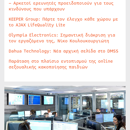
– Αρκετοί ερευνητές προειδοποιούν για τους
κινδύνους που υπάρχουν
KEEPER Group: Πάρτε τον έλεγχο κάθε χώρου με
το AJAX LifeQuality Lite
Olympia Electronics: Σημαντική διάκριση για
τον εργαζόμενο της, Νίκο Κουλουκουργιώτη
Dahua Technology: Νέα αρχική σελίδα στο DMSS
Παράταση στο πλαίσιο εντοπισμού της online
σεξουαλικής κακοποίησης παιδιών