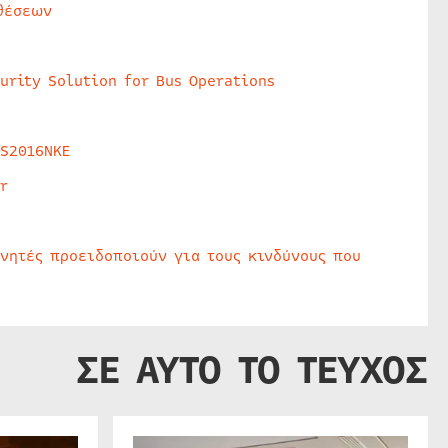
θέσεων
urity Solution for Bus Operations
HS2016NKE
r
υνητές προειδοποιούν για τους κινδύνους που
ΣΕ ΑΥΤΟ ΤΟ ΤΕΥΧΟΣ