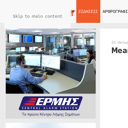
ΑΡΧΙΚΗ
ΕΙΔΗΣΕΙΣ
ΑΡΘΡΟΓΡΑΦΙ
Skip to main content
25 Οκτω
Mea