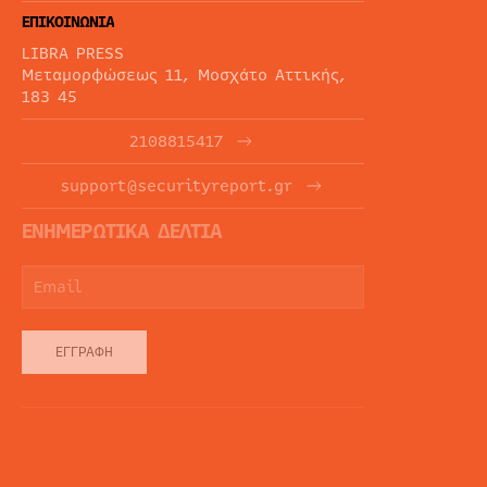
ΕΠΙΚΟΙΝΩΝΙΑ
LIBRA PRESS
Μεταμορφώσεως 11, Μοσχάτο Αττικής,
183 45
2108815417
support@securityreport.gr
ΕΝΗΜΕΡΩΤΙΚΑ ΔΕΛΤΙΑ
ΕΓΓΡΑΦΉ