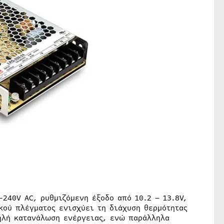
-240V AC, ρυθμιζόμενη έξοδο από 10.2 – 13.8V,
κού πλέγματος ενισχύει τη διάχυση θερμότητας
μηλή κατανάλωση ενέργειας, ενώ παράλληλα