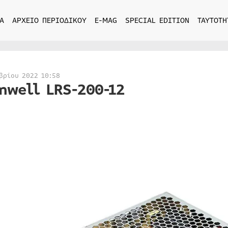
Α
ΑΡΧΕΙΟ ΠΕΡΙΟΔΙΚΟΥ
E-MAG
SPECIAL EDITION
ΤΑΥΤΟΤΗ
βρίου 2022 10:58
nwell LRS-200-12