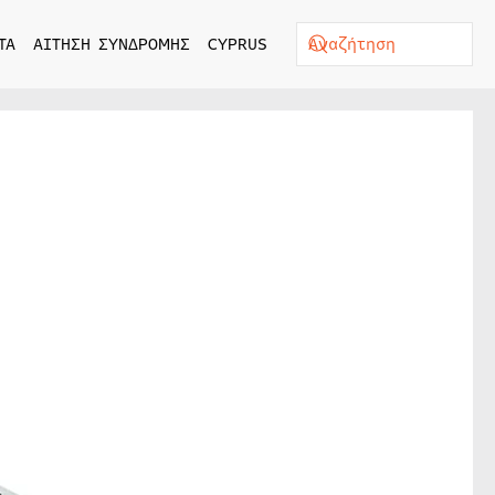
ΤΑ
ΑΙΤΗΣΗ ΣΥΝΔΡΟΜΗΣ
CYPRUS