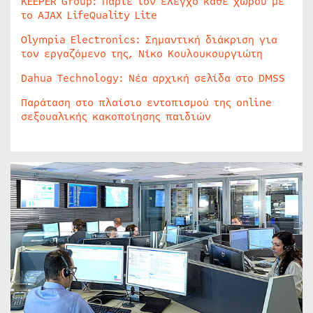
KEEPER Group: Πάρτε τον έλεγχο κάθε χώρου με
το AJAX LifeQuality Lite
Olympia Electronics: Σημαντική διάκριση για
τον εργαζόμενο της, Νίκο Κουλουκουργιώτη
Dahua Technology: Νέα αρχική σελίδα στο DMSS
Παράταση στο πλαίσιο εντοπισμού της online
σεξουαλικής κακοποίησης παιδιών