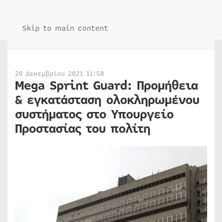
Skip to main content
20 Δεκεμβρίου 2021 11:58
Mega Sprint Guard: Προμήθεια
& εγκατάσταση ολοκληρωμένου
συστήματος στο Υπουργείο
Προστασίας του πολίτη