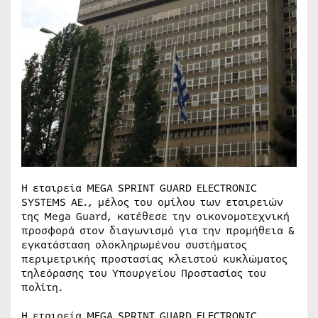
Η εταιρεία MEGA SPRINT GUARD ELECTRONIC
SYSTEMS ΑΕ., μέλος του ομίλου των εταιρειών
της Mega Guard, κατέθεσε την οικονομοτεχνική
προσφορά στον διαγωνισμό για την προμήθεια &
εγκατάσταση ολοκληρωμένου συστήματος
περιμετρικής προστασίας κλειστού κυκλώματος
τηλεόρασης του Υπουργείου Προστασίας του
πολίτη.
Η εταιρεία MEGA SPRINT GUARD ELECTRONIC