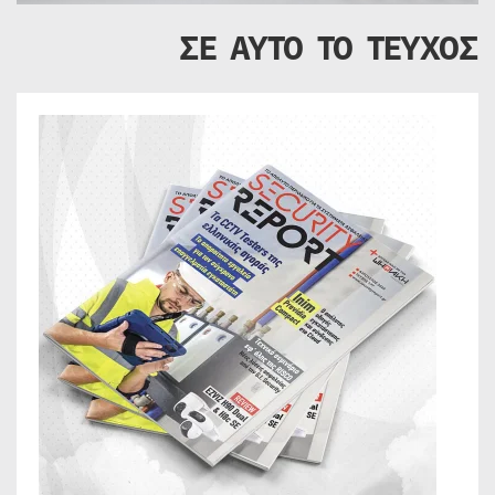
ΣΕ ΑΥΤΟ ΤΟ ΤΕΥΧΟΣ