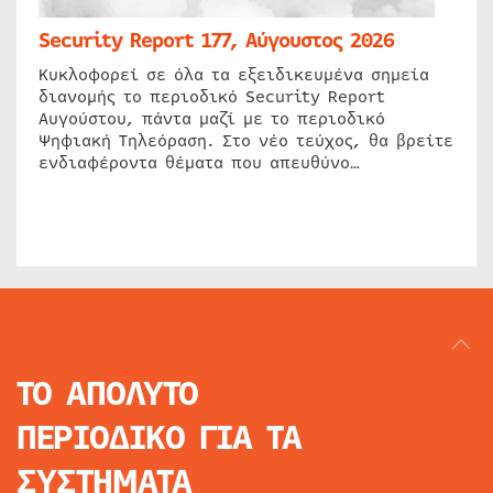
Security Report 177, Αύγουστος 2026
Κυκλοφορεί σε όλα τα εξειδικευμένα σημεία
διανομής το περιοδικό Security Report
Αυγούστου, πάντα μαζί με το περιοδικό
Ψηφιακή Τηλεόραση. Στο νέο τεύχος, θα βρείτε
ενδιαφέροντα θέματα που απευθύνο…
ΤΟ ΑΠΟΛΥΤΟ
ΠΕΡΙΟΔΙΚΟ
ΓΙΑ ΤΑ
ΣΥΣΤΗΜΑΤΑ