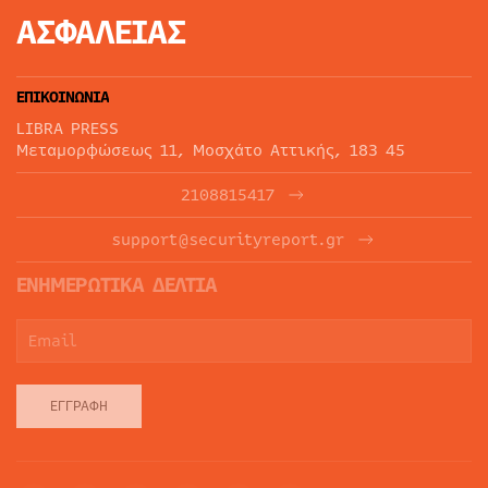
ΑΣΦΑΛΕΙΑΣ
ΕΠΙΚΟΙΝΩΝΙΑ
LIBRA PRESS
Μεταμορφώσεως 11, Μοσχάτο Αττικής, 183 45
2108815417
support@securityreport.gr
ΕΝΗΜΕΡΩΤΙΚΑ ΔΕΛΤΙΑ
ΕΓΓΡΑΦΉ