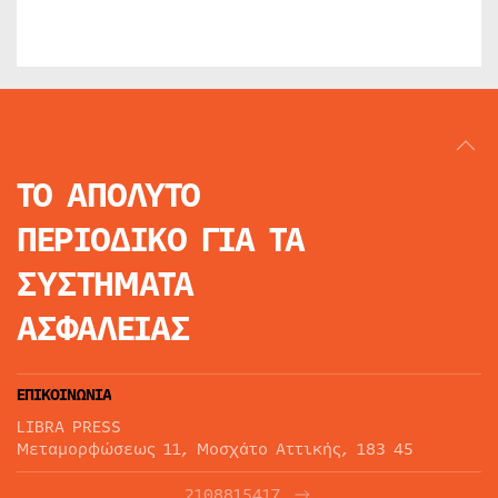
ΤΟ ΑΠΟΛΥΤΟ
ΠΕΡΙΟΔΙΚΟ
ΓΙΑ ΤΑ
ΣΥΣΤΗΜΑΤΑ
ΑΣΦΑΛΕΙΑΣ
ΕΠΙΚΟΙΝΩΝΙΑ
LIBRA PRESS
Μεταμορφώσεως 11, Μοσχάτο Αττικής, 183 45
2108815417