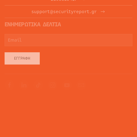
support@securityreport.gr
ΕΝΗΜΕΡΩΤΙΚΑ ΔΕΛΤΙΑ
ΕΓΓΡΑΦΉ