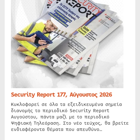
Security Report 177, Αύγουστος 2026
Κυκλοφορεί σε όλα τα εξειδικευμένα σημεία
διανομής το περιοδικό Security Report
Αυγούστου, πάντα μαζί με το περιοδικό
Ψηφιακή Τηλεόραση. Στο νέο τεύχος, θα βρείτε
ενδιαφέροντα θέματα που απευθύνο…