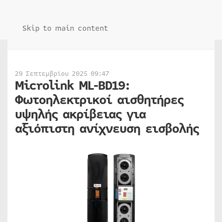
Skip to main content
29 Σεπτεμβρίου 2025 09:47
Microlink ML-BD19:
Φωτοηλεκτρικοί αισθητήρες
υψηλής ακρίβειας για
αξιόπιστη ανίχνευση εισβολής