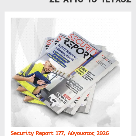
Security Report 177, Αύγουστος 2026