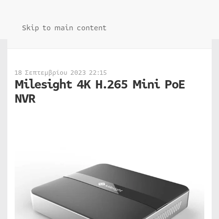
Skip to main content
18 Σεπτεμβρίου 2023 22:15
Milesight 4K H.265 Mini PoE
NVR