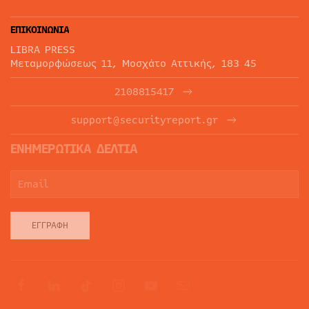
ΕΠΙΚΟΙΝΩΝΙΑ
LIBRA PRESS
Μεταμορφώσεως 11, Μοσχάτο Αττικής, 183 45
2108815417
support@securityreport.gr
ΕΝΗΜΕΡΩΤΙΚΑ ΔΕΛΤΙΑ
ΕΓΓΡΑΦΉ