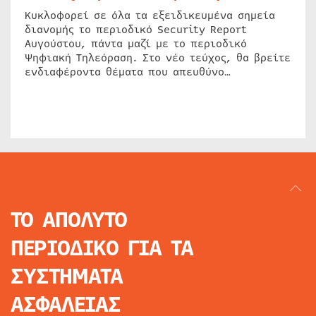
Κυκλοφορεί σε όλα τα εξειδικευμένα σημεία
διανομής το περιοδικό Security Report
Αυγούστου, πάντα μαζί με το περιοδικό
Ψηφιακή Τηλεόραση. Στο νέο τεύχος, θα βρείτε
ενδιαφέροντα θέματα που απευθύνο…
ΤΟ ΑΠΟΛΥΤΟ
ΠΕΡΙΟΔΙΚΟ
ΓΙΑ ΤΑ
ΣΥΣΤΗΜΑΤΑ
ΑΣΦΑΛΕΙΑΣ