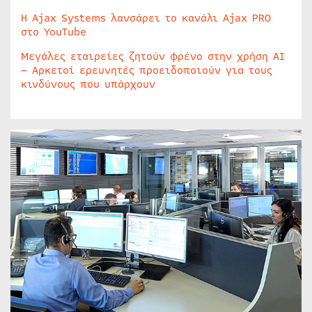
Η Ajax Systems λανσάρει το κανάλι Ajax PRO
στο YouTube
Μεγάλες εταιρείες ζητούν φρένο στην χρήση AI
– Αρκετοί ερευνητές προειδοποιούν για τους
κινδύνους που υπάρχουν