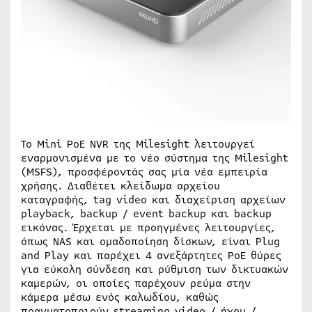
Το Mini PoE NVR της Milesight λειτουργεί
εναρμονισμένα με το νέο σύστημα της Milesight
(MSFS), προσφέροντάς σας μία νέα εμπειρία
χρήσης. Διαθέτει κλείδωμα αρχείου
καταγραφής, tag video και διαχείριση αρχείων
playback, backup / event backup και backup
εικόνας. Έρχεται με προηγμένες λειτουργίες,
όπως NAS και ομαδοποίηση δίσκων, είναι Plug
and Play και παρέχει 4 ανεξάρτητες PoE θύρες
για εύκολη σύνδεση και ρύθμιση των δικτυακών
καμερών, οι οποίες παρέχουν ρεύμα στην
κάμερα μέσω ενός καλωδίου, καθώς
πραγματοποιούν streaming video / ήχου /