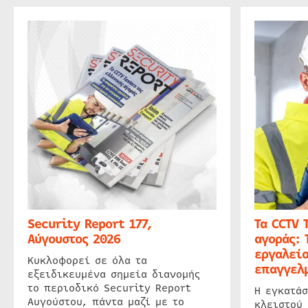
Security Report 177,
Τα CCTV 
Αύγουστος 2026
αγοράς: 
εργαλείο
Κυκλοφορεί σε όλα τα
επαγγελμ
εξειδικευμένα σημεία διανομής
το περιοδικό Security Report
Η εγκατάσ
Αυγούστου, πάντα μαζί με το
κλειστού