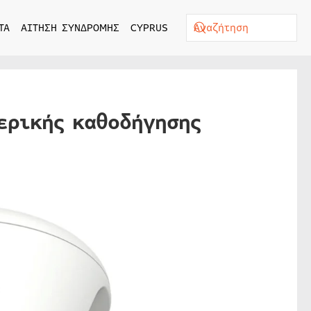
ΤΑ
ΑΙΤΗΣΗ ΣΥΝΔΡΟΜΗΣ
CYPRUS
ερικής καθοδήγησης