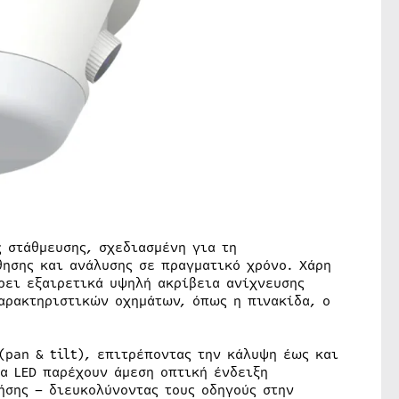
 στάθμευσης, σχεδιασμένη για τη
θησης και ανάλυσης σε πραγματικό χρόνο. Χάρη
ρει εξαιρετικά υψηλή ακρίβεια ανίχνευσης
αρακτηριστικών οχημάτων, όπως η πινακίδα, ο
(pan & tilt), επιτρέποντας την κάλυψη έως και
α LED παρέχουν άμεση οπτική ένδειξη
ήσης – διευκολύνοντας τους οδηγούς στην