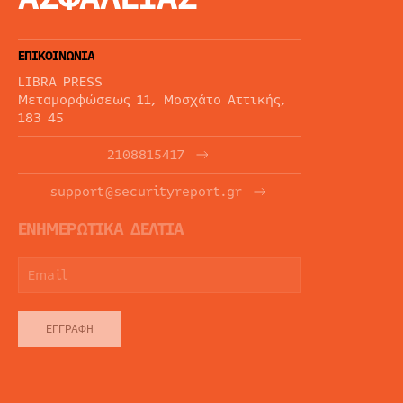
ΕΠΙΚΟΙΝΩΝΙΑ
LIBRA PRESS
Μεταμορφώσεως 11, Μοσχάτο Αττικής,
183 45
2108815417
support@securityreport.gr
ΕΝΗΜΕΡΩΤΙΚΑ ΔΕΛΤΙΑ
ΕΓΓΡΑΦΉ