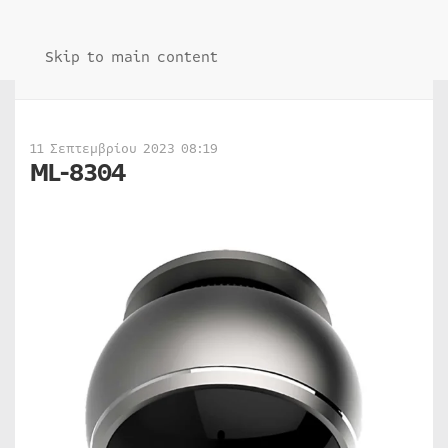
Skip to main content
11 Σεπτεμβρίου 2023 08:19
ML-8304