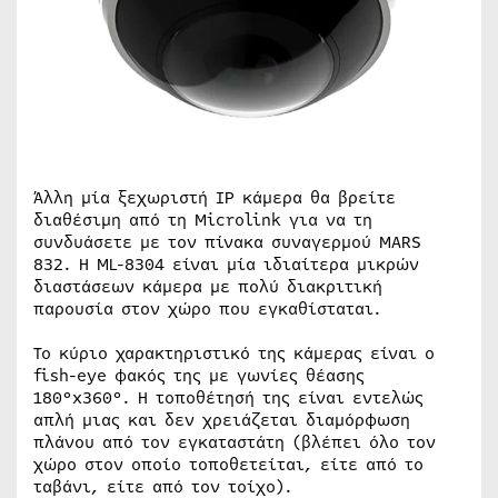
Άλλη μία ξεχωριστή ΙΡ κάμερα θα βρείτε
διαθέσιμη από τη Microlink για να τη
συνδυάσετε με τον πίνακα συναγερμού MARS
832. Η ML-8304 είναι μία ιδιαίτερα μικρών
διαστάσεων κάμερα με πολύ διακριτική
παρουσία στον χώρο που εγκαθίσταται.
Το κύριο χαρακτηριστικό της κάμερας είναι ο
fish-eye φακός της με γωνίες θέασης
180°x360°. Η τοποθέτησή της είναι εντελώς
απλή μιας και δεν χρειάζεται διαμόρφωση
πλάνου από τον εγκαταστάτη (βλέπει όλο τον
χώρο στον οποίο τοποθετείται, είτε από το
ταβάνι, είτε από τον τοίχο).