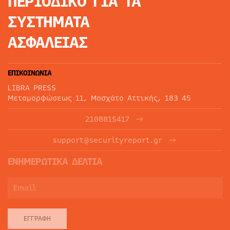
ΠΕΡΙΟΔΙΚΟ
ΓΙΑ ΤΑ
ΣΥΣΤΗΜΑΤΑ
ΑΣΦΑΛΕΙΑΣ
ΕΠΙΚΟΙΝΩΝΙΑ
LIBRA PRESS
Μεταμορφώσεως 11, Μοσχάτο Αττικής, 183 45
2108815417
support@securityreport.gr
ΕΝΗΜΕΡΩΤΙΚΑ ΔΕΛΤΙΑ
ΕΓΓΡΑΦΉ