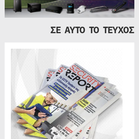
ΣΕ ΑΥΤΟ ΤΟ ΤΕΥΧΟΣ