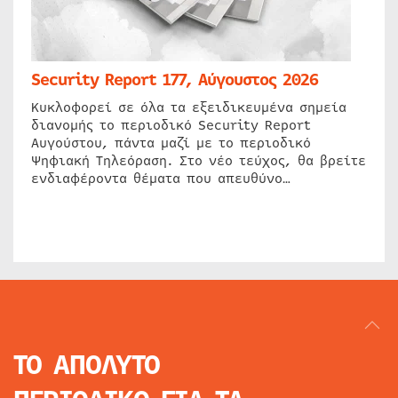
Security Report 177, Αύγουστος 2026
Κυκλοφορεί σε όλα τα εξειδικευμένα σημεία
διανομής το περιοδικό Security Report
Αυγούστου, πάντα μαζί με το περιοδικό
Ψηφιακή Τηλεόραση. Στο νέο τεύχος, θα βρείτε
ενδιαφέροντα θέματα που απευθύνο…
ΤΟ ΑΠΟΛΥΤΟ