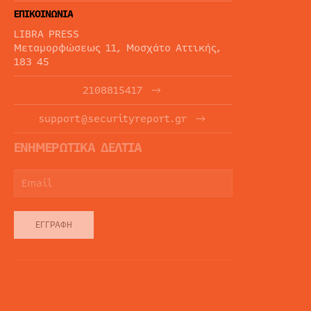
ΕΠΙΚΟΙΝΩΝΙΑ
LIBRA PRESS
Μεταμορφώσεως 11, Μοσχάτο Αττικής,
183 45
2108815417
support@securityreport.gr
ΕΝΗΜΕΡΩΤΙΚΑ ΔΕΛΤΙΑ
ΕΓΓΡΑΦΉ