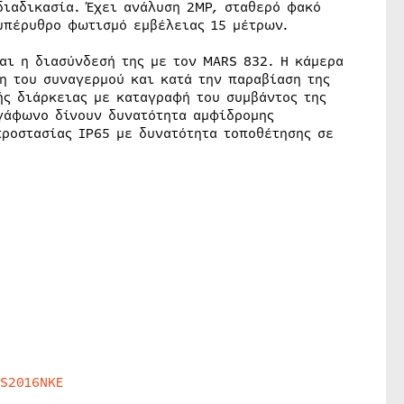
διαδικασία. Έχει ανάλυση 2ΜΡ, σταθερό φακό
υπέρυθρο φωτισμό εμβέλειας 15 μέτρων.
αι η διασύνδεσή της με τον MARS 832. Η κάμερα
η του συναγερμού και κατά την παραβίαση της
ής διάρκειας με καταγραφή του συμβάντος της
γάφωνο δίνουν δυνατότητα αμφίδρομης
προστασίας ΙΡ65 με δυνατότητα τοποθέτησης σε
HS2016NKE