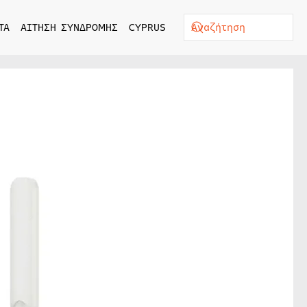
ΤΑ
ΑΙΤΗΣΗ ΣΥΝΔΡΟΜΗΣ
CYPRUS