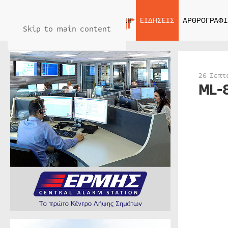
ΑΡΧΙΚΗ
ΕΙΔΗΣΕΙΣ
ΑΡΘΡΟΓΡΑΦΙ
Skip to main content
26 Σεπτ
ΜL-