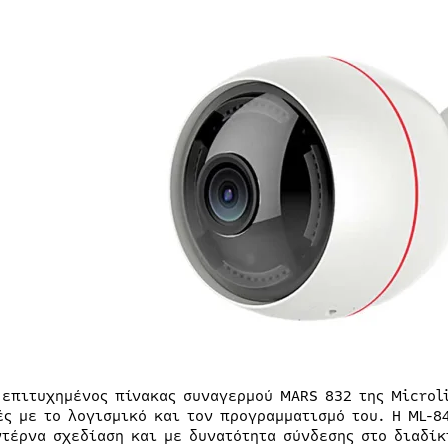
 επιτυχημένος πίνακας συναγερμού MARS 832 της Microl
ές με το λογισμικό και τον προγραμματισμό του. Η ML-84
ντέρνα σχεδίαση και με δυνατότητα σύνδεσης στο διαδίκ