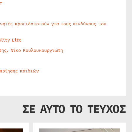
r
υνητές προειδοποιούν για τους κινδύνους που
lity Lite
της, Νίκο Κουλουκουργιώτη
οποίησης παιδιών
ΣΕ ΑΥΤΟ ΤΟ ΤΕΥΧΟΣ