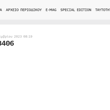
Α
ΑΡΧΕΙΟ ΠΕΡΙΟΔΙΚΟΥ
E-MAG
SPECIAL EDITION
ΤΑΥΤΟΤΗ
εμβρίου 2023 08:19
8406