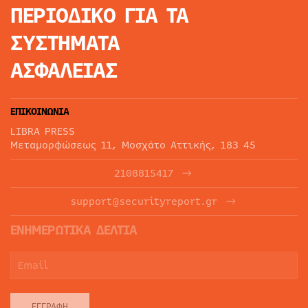
ΠΕΡΙΟΔΙΚΟ
ΓΙΑ ΤΑ
ΣΥΣΤΗΜΑΤΑ
ΑΣΦΑΛΕΙΑΣ
ΕΠΙΚΟΙΝΩΝΙΑ
LIBRA PRESS
Μεταμορφώσεως 11, Μοσχάτο Αττικής, 183 45
2108815417
support@securityreport.gr
ΕΝΗΜΕΡΩΤΙΚΑ ΔΕΛΤΙΑ
ΕΓΓΡΑΦΉ