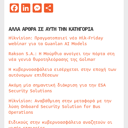
Facebook
LinkedIn
Messenger
Μοιραστείτε
ΑΛΛΑ ΑΡΘΡΑ ΣΕ ΑΥΤΗ ΤΗΝ ΚΑΤΗΓΟΡΙΑ
Hikvision: Πραγματοποιεί νέο Hik-Friday
webinar για τα Guanlan AI Models
Rakson S.A.: Η Μούρθια ανοίγει την πόρτα στη
νέα γενιά θυροτηλεόρασης της Golmar
Η κυβερνοασφάλεια εισέρχεται στην εποχή των
αυτόνομων επιθέσεων
Ακόμη μία σημαντική διάκριση για την ESA
Security Solutions
Hikvision: Αναβάθμιση στην μεταφορά με την
λύση Onboard Security Solution for Bus
Operations
Ειδικούς στην κυβερνοασφάλεια αναζητούν οι