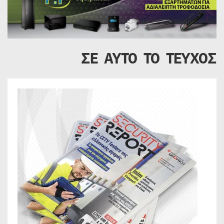
ΣΕ ΑΥΤΟ ΤΟ ΤΕΥΧΟΣ