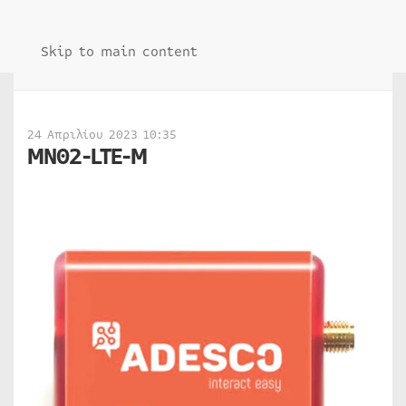
Skip to main content
24 Απριλίου 2023 10:35
MN02-LTE-M