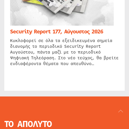
Security Report 177, Αύγουστος 2026
Κυκλοφορεί σε όλα τα εξειδικευμένα σημεία
διανομής το περιοδικό Security Report
Αυγούστου, πάντα μαζί με το περιοδικό
Ψηφιακή Τηλεόραση. Στο νέο τεύχος, θα βρείτε
ενδιαφέροντα θέματα που απευθύνο…
ΤΟ ΑΠΟΛΥΤΟ