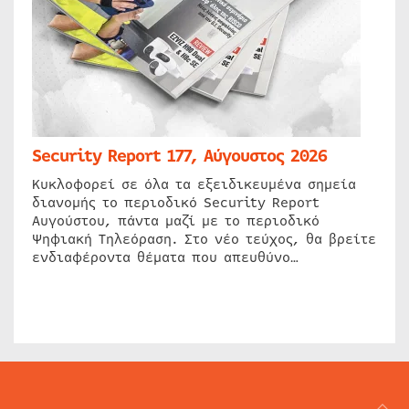
Security Report 177, Αύγουστος 2026
Κυκλοφορεί σε όλα τα εξειδικευμένα σημεία
διανομής το περιοδικό Security Report
Αυγούστου, πάντα μαζί με το περιοδικό
Ψηφιακή Τηλεόραση. Στο νέο τεύχος, θα βρείτε
ενδιαφέροντα θέματα που απευθύνο…