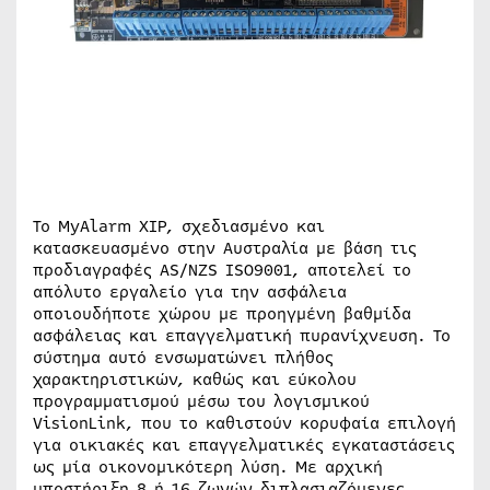
Το MyAlarm XIP, σχεδιασμένο και
κατασκευασμένο στην Αυστραλία με βάση τις
προδιαγραφές AS/NZS ISO9001, αποτελεί το
απόλυτο εργαλείο για την ασφάλεια
οποιουδήποτε χώρου με προηγμένη βαθμίδα
ασφάλειας και επαγγελματική πυρανίχνευση. Το
σύστημα αυτό ενσωματώνει πλήθος
χαρακτηριστικών, καθώς και εύκολου
προγραμματισμού μέσω του λογισμικού
VisionLink, που το καθιστούν κορυφαία επιλογή
για οικιακές και επαγγελματικές εγκαταστάσεις
ως μία οικονομικότερη λύση. Με αρχική
υποστήριξη 8 ή 16 ζωνών διπλασιαζόμενες,