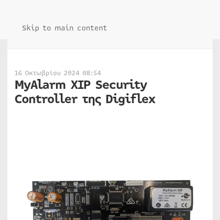
Skip to main content
16 Οκτωβρίου 2024 08:54
MyAlarm XIP Security
Controller της Digiflex