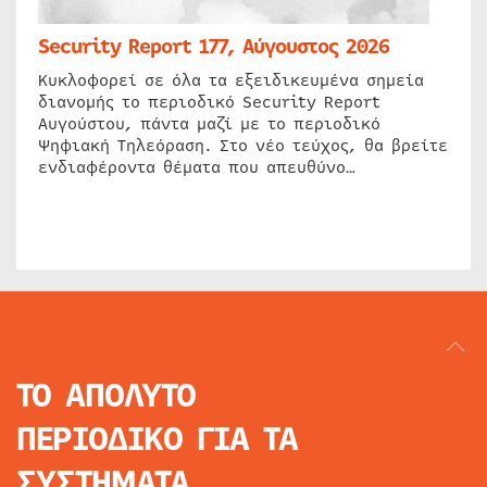
Security Report 177, Αύγουστος 2026
Κυκλοφορεί σε όλα τα εξειδικευμένα σημεία
διανομής το περιοδικό Security Report
Αυγούστου, πάντα μαζί με το περιοδικό
Ψηφιακή Τηλεόραση. Στο νέο τεύχος, θα βρείτε
ενδιαφέροντα θέματα που απευθύνο…
ΤΟ ΑΠΟΛΥΤΟ
ΠΕΡΙΟΔΙΚΟ
ΓΙΑ ΤΑ
ΣΥΣΤΗΜΑΤΑ