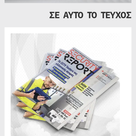
ΣΕ ΑΥΤΟ ΤΟ ΤΕΥΧΟΣ