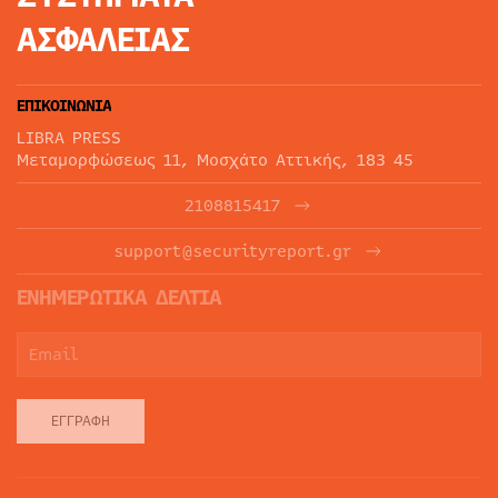
ΑΣΦΑΛΕΙΑΣ
ΕΠΙΚΟΙΝΩΝΙΑ
LIBRA PRESS
Μεταμορφώσεως 11, Μοσχάτο Αττικής, 183 45
2108815417
support@securityreport.gr
ΕΝΗΜΕΡΩΤΙΚΑ ΔΕΛΤΙΑ
ΕΓΓΡΑΦΉ