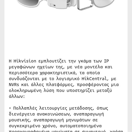
Η Hikvision εμπλουτίζει την γκάμα των IP
μεγαφώνων ηχείων της, με νέα μοντέλα και
περισσότερα χαρακτηριστικά, τα οποία
συνδυάζονται με το λογισμικό HikCentral, με
NVRs και άλλες πλατφόρμες, προσφέροντας μια
ολοκληρωμένη λύση που υποστηρίζει μεταξύ
άλλων:
• Πολλαπλές λειτουργίες μετάδοσης, όπως
διενέργεια ανακοινώσεων, αναπαραγωγή
μουσικής, αναπαραγωγή μηνυμάτων σε
συγκεκριμένο χρόνο, αυτοματοποιημένα
προηχογραφημένα μηνύματα σε συναγερμό, χρήση