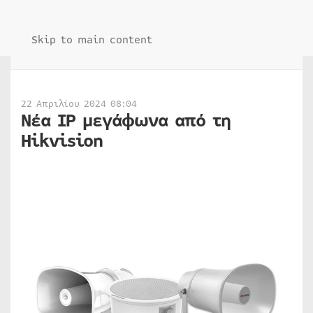
Skip to main content
22 Απριλίου 2024 08:04
Νέα IP μεγάφωνα από τη
Hikvision