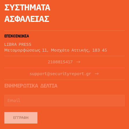
ΣΥΣΤΗΜΑΤΑ
ΑΣΦΑΛΕΙΑΣ
ΕΠΙΚΟΙΝΩΝΙΑ
LIBRA PRESS
Μεταμορφώσεως 11, Μοσχάτο Αττικής, 183 45
2108815417
support@securityreport.gr
ΕΝΗΜΕΡΩΤΙΚΑ ΔΕΛΤΙΑ
ΕΓΓΡΑΦΉ