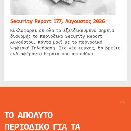
Security Report 177, Αύγουστος 2026
Κυκλοφορεί σε όλα τα εξειδικευμένα σημεία
διανομής το περιοδικό Security Report
Αυγούστου, πάντα μαζί με το περιοδικό
Ψηφιακή Τηλεόραση. Στο νέο τεύχος, θα βρείτε
ενδιαφέροντα θέματα που απευθύνο…
ΤΟ ΑΠΟΛΥΤΟ
ΠΕΡΙΟΔΙΚΟ
ΓΙΑ ΤΑ