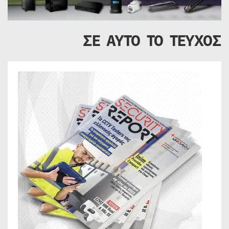
ΣΕ ΑΥΤΟ ΤΟ ΤΕΥΧΟΣ