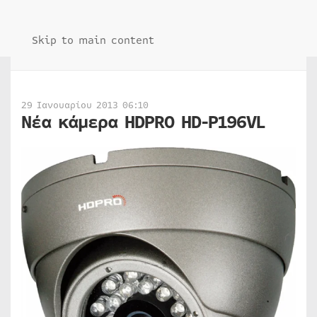
Skip to main content
29 Ιανουαρίου 2013 06:10
Νέα κάμερα HDPRO HD-P196VL