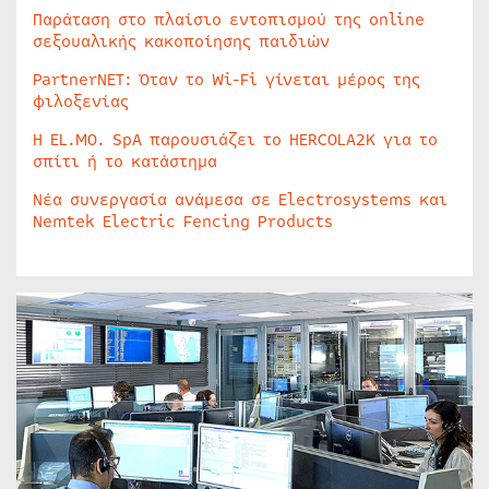
Παράταση στο πλαίσιο εντοπισμού της online
σεξουαλικής κακοποίησης παιδιών
PartnerNET: Όταν το Wi-Fi γίνεται μέρος της
φιλοξενίας
Η EL.MO. SpA παρουσιάζει το HERCOLA2K για το
σπίτι ή το κατάστημα
Νέα συνεργασία ανάμεσα σε Electrosystems και
Nemtek Electric Fencing Products