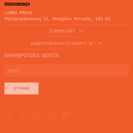
ΕΠΙΚΟΙΝΩΝΙΑ
LIBRA PRESS
Μεταμορφώσεως 11, Μοσχάτο Αττικής, 183 45
2108815417
support@securityreport.gr
ΕΝΗΜΕΡΩΤΙΚΑ ΔΕΛΤΙΑ
ΕΓΓΡΑΦΉ