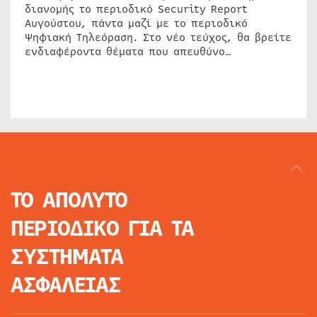
διανομής το περιοδικό Security Report
Αυγούστου, πάντα μαζί με το περιοδικό
Ψηφιακή Τηλεόραση. Στο νέο τεύχος, θα βρείτε
ενδιαφέροντα θέματα που απευθύνο…
ΤΟ ΑΠΟΛΥΤΟ
ΠΕΡΙΟΔΙΚΟ
ΓΙΑ ΤΑ
ΣΥΣΤΗΜΑΤΑ
ΑΣΦΑΛΕΙΑΣ