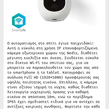
Ο αυτοματισμός στο σπίτι έγινε παιχνιδάκι!
Αυτή η εύκολη στη χρήση IP επαναφορτιζόμενη
κάμερα εξωτερικού χώρου της Nedis, διαθέτει
μέγιστη ευελιξία και άνεση. Συνδέεται εύκολα
στο δίκτυο Wi-Fi του σπιτιού σας, για να
μπορείτε να παρακολουθείτε τον χώρο σας από
το smartphone ή το tablet. Καταγράφει σε
ανάλυση Full HD (1920×1080) προσφέροντάς σας
υψηλής ποιότητας εικόνα. Επιπλέον, η κάμερα
είναι εξίσου ισχυρή τη νύχτα, καθώς διαθέτει
λειτουργία νυχτερινής όρασης για καθαρή
εικόνα σε απόσταση 10m, ενώ το περίβλημα
IP65 έχει σχεδιαστεί ειδικά για να αντέχει σε
αντίξοες καιρικές συνθήκες. Φορτίστε την κάθε