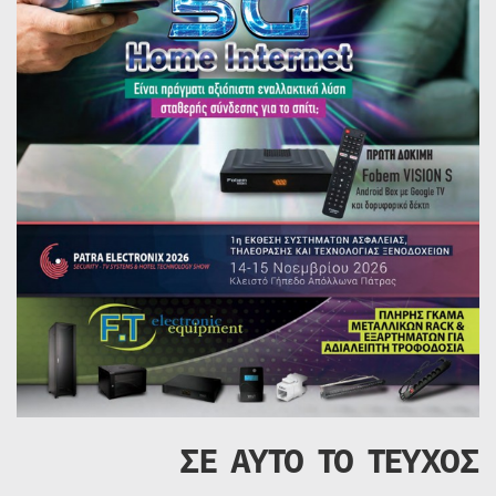
ΣΕ ΑΥΤΟ ΤΟ ΤΕΥΧΟΣ