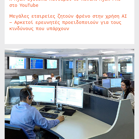
στο YouTube
Μεγάλες εταιρείες ζητούν φρένο στην χρήση AI
– Αρκετοί ερευνητές προειδοποιούν για τους
κινδύνους που υπάρχουν