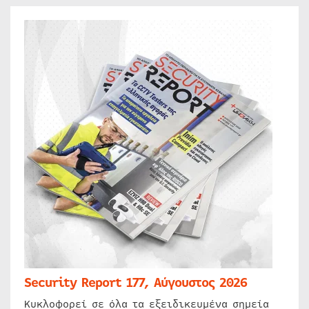
Security Report 177, Αύγουστος 2026
Κυκλοφορεί σε όλα τα εξειδικευμένα σημεία