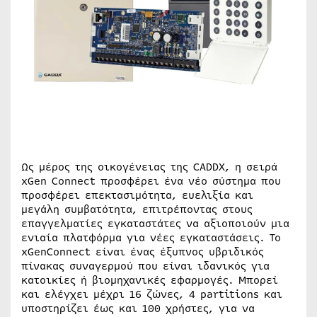
Ως μέρος της οικογένειας της CADDX, η σειρά
xGen Connect προσφέρει ένα νέο σύστημα που
προσφέρει επεκτασιμότητα, ευελιξία και
μεγάλη συμβατότητα, επιτρέποντας στους
επαγγελματίες εγκαταστάτες να αξιοποιούν μια
ενιαία πλατφόρμα για νέες εγκαταστάσεις. Το
xGenConnect είναι ένας έξυπνος υβριδικός
πίνακας συναγερμού που είναι ιδανικός για
κατοικίες ή βιομηχανικές εφαρμογές. Μπορεί
και ελέγχει μέχρι 16 ζώνες, 4 partitions και
υποστηρίζει έως και 100 χρήστες, για να