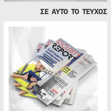
ΣΕ ΑΥΤΟ ΤΟ ΤΕΥΧΟΣ