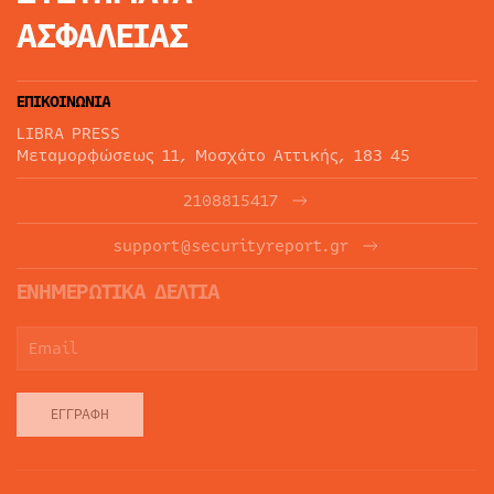
ΑΣΦΑΛΕΙΑΣ
ΕΠΙΚΟΙΝΩΝΙΑ
LIBRA PRESS
Μεταμορφώσεως 11, Μοσχάτο Αττικής, 183 45
2108815417
support@securityreport.gr
ΕΝΗΜΕΡΩΤΙΚΑ ΔΕΛΤΙΑ
ΕΓΓΡΑΦΉ