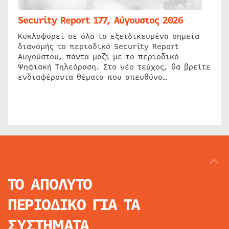
Security Report 177, Αύγουστος 2026
Κυκλοφορεί σε όλα τα εξειδικευμένα σημεία
διανομής το περιοδικό Security Report
Αυγούστου, πάντα μαζί με το περιοδικό
Ψηφιακή Τηλεόραση. Στο νέο τεύχος, θα βρείτε
ενδιαφέροντα θέματα που απευθύνο…
ΤΟ ΑΠΟΛΥΤΟ
ΠΕΡΙΟΔΙΚΟ
ΓΙΑ ΤΑ
ΣΥΣΤΗΜΑΤΑ