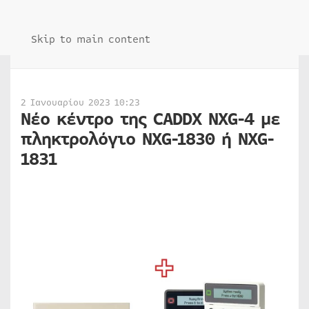
Skip to main content
2 Ιανουαρίου 2023 10:23
Νέο κέντρο της CADDX NXG-4 με
πληκτρολόγιο NXG-1830 ή NXG-
1831