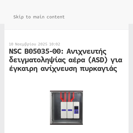
Skip to main content
10 Νοεμβρίου 2025 10:02
NSC B05035-00: Ανιχνευτής
δειγματοληψίας αέρα (ASD) για
έγκαιρη ανίχνευση πυρκαγιάς