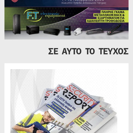
ΣΕ ΑΥΤΟ ΤΟ ΤΕΥΧΟΣ