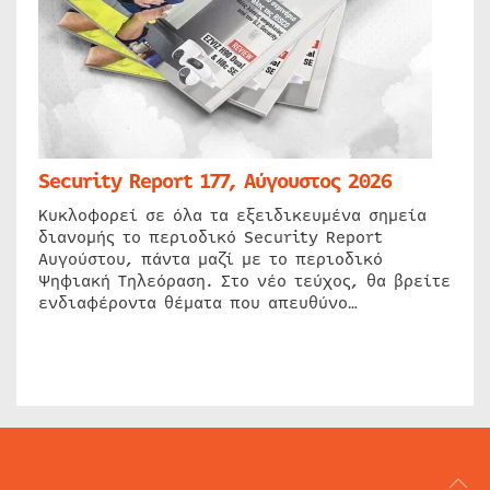
Security Report 177, Αύγουστος 2026
Κυκλοφορεί σε όλα τα εξειδικευμένα σημεία
διανομής το περιοδικό Security Report
Αυγούστου, πάντα μαζί με το περιοδικό
Ψηφιακή Τηλεόραση. Στο νέο τεύχος, θα βρείτε
ενδιαφέροντα θέματα που απευθύνο…