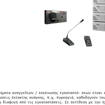
τήματα αναγγελιών / εκκένωσης εγκαταστά- σεων είναι 
ώσεις έκτακτης ανάγκης, π.χ. πυρκαγιά, καθοδηγούν το
η διαφυγή από τις εγκαταστάσεις. Σε αντίθεση με την 