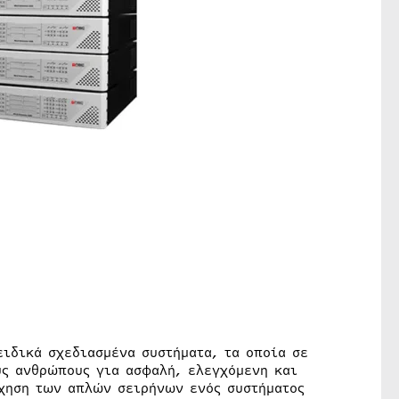
ειδικά σχεδιασμένα συστήματα, τα οποία σε
υς ανθρώπους για ασφαλή, ελεγχόμενη και
ήχηση των απλών σειρήνων ενός συστήματος