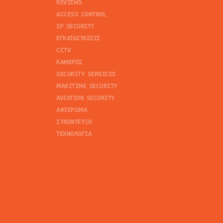
REVIEWS
ACCESS CONTROL
IP SECURITY
ΕΓΚΑΤΑΣΤΑΣΕΙΣ
CCTV
ΚΑΜΕΡΕΣ
SECURITY SERVICES
MARITIME SECURITY
AVIATION SECURITY
ΑΦΙΕΡΩΜΑ
ΣΥΝΕΝΤΕΥΞΗ
ΤΕΧΝΟΛΟΓΙΑ