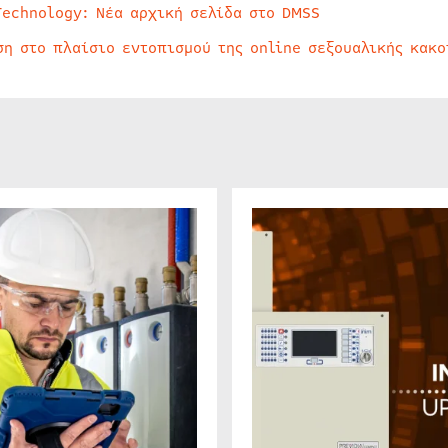
Technology: Νέα αρχική σελίδα στο DMSS
ση στο πλαίσιο εντοπισμού της online σεξουαλικής κακ