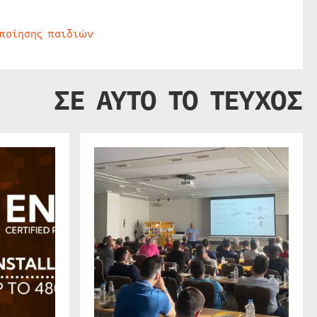
οποίησης παιδιών
ΣΕ ΑΥΤΟ ΤΟ ΤΕΥΧΟΣ