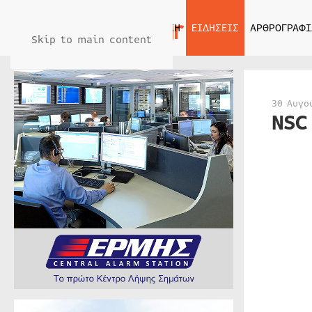
ΑΡΧΙΚΗ
ΕΙΔΗΣΕΙΣ
ΑΡΘΡΟΓΡΑΦΙ
Skip to main content
30 Αυγο
NSC