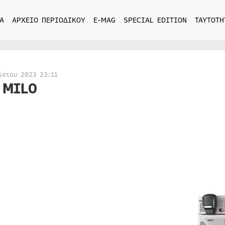
Α
ΑΡΧΕΙΟ ΠΕΡΙΟΔΙΚΟΥ
E-MAG
SPECIAL EDITION
ΤΑΥΤΟΤΗ
ύστου 2023 23:11
 MILO