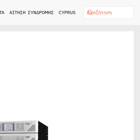
ΤΑ
ΑΙΤΗΣΗ ΣΥΝΔΡΟΜΗΣ
CYPRUS