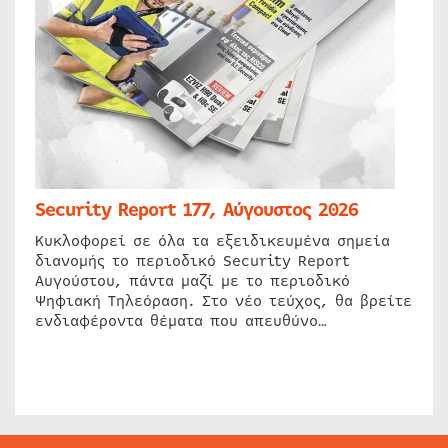
Security Report 177, Αύγουστος 2026
Κυκλοφορεί σε όλα τα εξειδικευμένα σημεία
διανομής το περιοδικό Security Report
Αυγούστου, πάντα μαζί με το περιοδικό
Ψηφιακή Τηλεόραση. Στο νέο τεύχος, θα βρείτε
ενδιαφέροντα θέματα που απευθύνο…