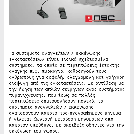
Τα συστήματα αναγγελιών / εκκένωσης
εγκαταστάσεων είναι ειδικά σχεδιασμένα
συστήματα, τα οποία σε περιπτώσεις έκτακτης
ανάγκης π.χ. πυρκαγιά, καθοδηγούν τους
ανθρώπους για ασφαλή, ελεγχόμενη και γρήγορη
διαφυγή από τις εγκαταστάσεις. Σε αντίθεση με
την ήχηση των απλών σειρηνών ενός συστήματος
πυρανίχνευσης, που ίσως σε πολλές
περιπτώσεις δημιουργήσουν πανικό, τα
συστήματα αναγγελιών / εκκένωσης
αναπαράγουν κάποιο προ-ηχογραφημένο μήνυμα
ή γίνεται ζωντανή μετάδοση μηνυμάτων από
κάποιον υπεύθυνο, με ακριβείς οδηγίες για την
εκκένωση του χώρου.