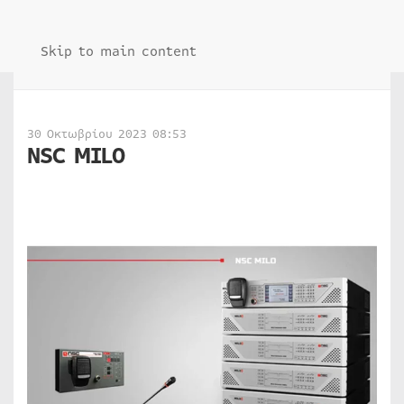
Skip to main content
30 Οκτωβρίου 2023 08:53
NSC MILO