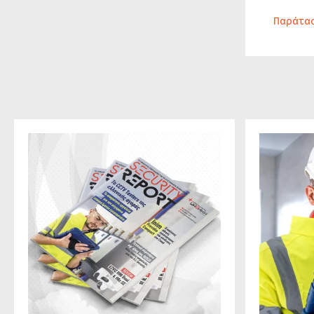
Παράτα