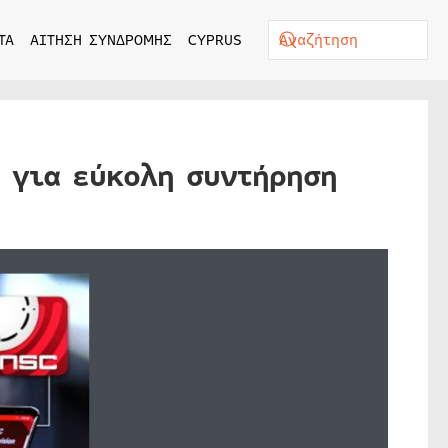
ΤΑ
ΑΙΤΗΣΗ ΣΥΝΔΡΟΜΗΣ
CYPRUS
 για εύκολη συντήρηση