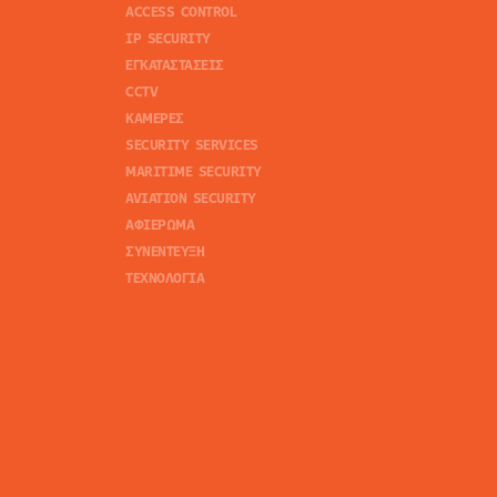
ACCESS CONTROL
IP SECURITY
ΕΓΚΑΤΑΣΤΑΣΕΙΣ
CCTV
ΚΑΜΕΡΕΣ
SECURITY SERVICES
MARITIME SECURITY
AVIATION SECURITY
ΑΦΙΕΡΩΜΑ
ΣΥΝΕΝΤΕΥΞΗ
ΤΕΧΝΟΛΟΓΙΑ