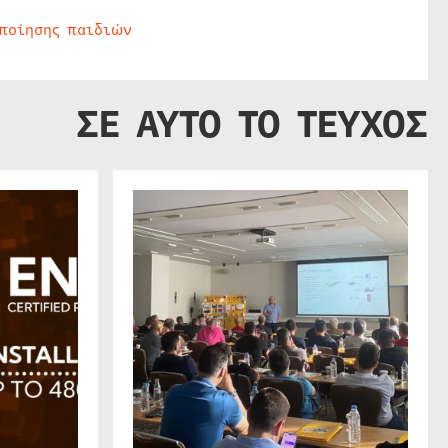
οποίησης παιδιών
ΣΕ ΑΥΤΟ ΤΟ ΤΕΥΧΟΣ