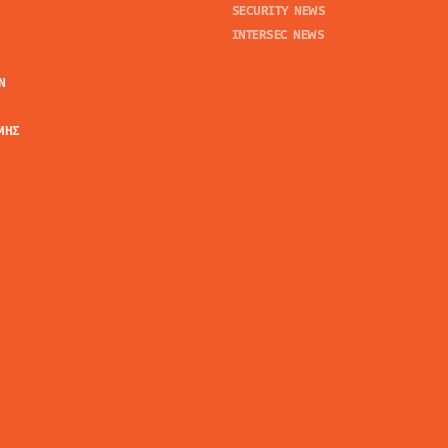
SECURITY NEWS
INTERSEC NEWS
N
ΜΗΣ