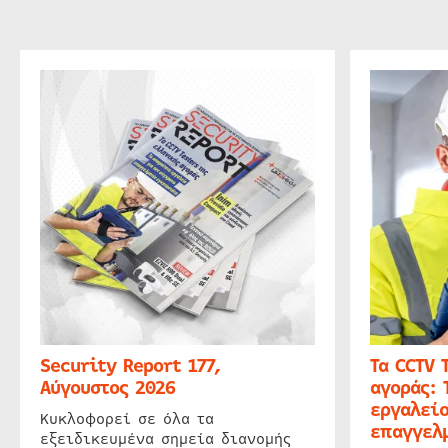
Security Report 177,
Τα CCTV 
Αύγουστος 2026
αγοράς: 
εργαλείο
Κυκλοφορεί σε όλα τα
επαγγελμ
εξειδικευμένα σημεία διανομής