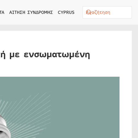
ΤΑ
ΑΙΤΗΣΗ ΣΥΝΔΡΟΜΗΣ
CYPRUS
τή με ενσωματωμένη