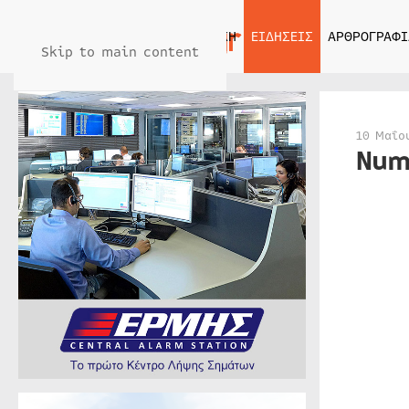
ΑΡΧΙΚΗ
ΕΙΔΗΣΕΙΣ
ΑΡΘΡΟΓΡΑΦΙ
Skip to main content
10 Μαΐο
Num