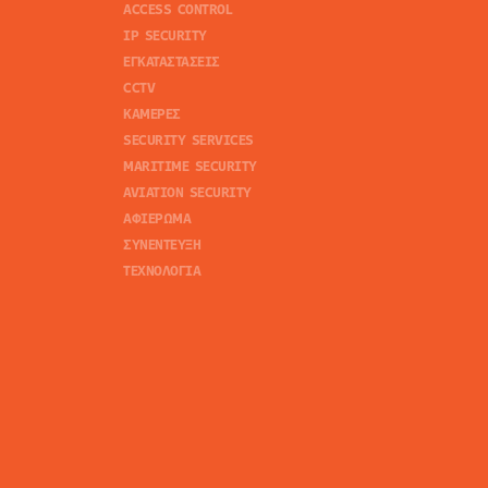
ACCESS CONTROL
IP SECURITY
ΕΓΚΑΤΑΣΤΑΣΕΙΣ
CCTV
ΚΑΜΕΡΕΣ
SECURITY SERVICES
MARITIME SECURITY
AVIATION SECURITY
ΑΦΙΕΡΩΜΑ
ΣΥΝΕΝΤΕΥΞΗ
ΤΕΧΝΟΛΟΓΙΑ