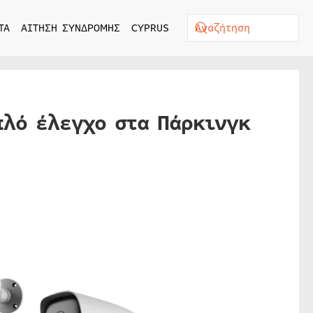
ΤΑ
ΑΙΤΗΣΗ ΣΥΝΔΡΟΜΗΣ
CYPRUS
πλό έλεγχο στα Πάρκινγκ