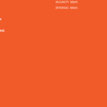
SECURITY NEWS
INTERSEC NEWS
N
ΜΗΣ