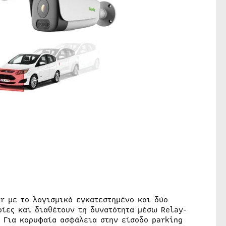
r με το λογισμικό εγκατεστημένο και δύο
οίες και διαθέτουν τη δυνατότητα μέσω Relay-
. Για κορυφαία ασφάλεια στην είσοδο parking