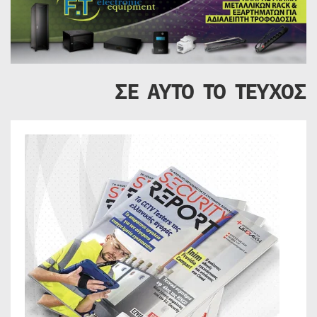
ΣΕ ΑΥΤΟ ΤΟ ΤΕΥΧΟΣ