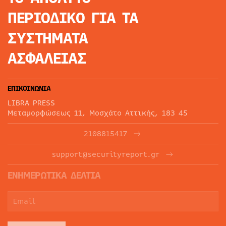
ΠΕΡΙΟΔΙΚΟ
ΓΙΑ ΤΑ
ΣΥΣΤΗΜΑΤΑ
ΑΣΦΑΛΕΙΑΣ
ΕΠΙΚΟΙΝΩΝΙΑ
LIBRA PRESS
Μεταμορφώσεως 11, Μοσχάτο Αττικής, 183 45
2108815417
support@securityreport.gr
ΕΝΗΜΕΡΩΤΙΚΑ ΔΕΛΤΙΑ