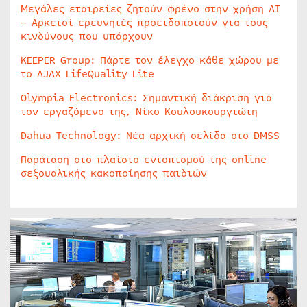
Μεγάλες εταιρείες ζητούν φρένο στην χρήση AI
– Αρκετοί ερευνητές προειδοποιούν για τους
κινδύνους που υπάρχουν
KEEPER Group: Πάρτε τον έλεγχο κάθε χώρου με
το AJAX LifeQuality Lite
Olympia Electronics: Σημαντική διάκριση για
τον εργαζόμενο της, Νίκο Κουλουκουργιώτη
Dahua Technology: Νέα αρχική σελίδα στο DMSS
Παράταση στο πλαίσιο εντοπισμού της online
σεξουαλικής κακοποίησης παιδιών