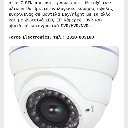
οίκο Z-BEN που αντιπροσωπεύει. Μεταξύ των
υλικών θα βρείτε αναλογικές κάμερες υψηλής
ευκρίνειας σε μοντέλα Day/night με IR αλλά
και με φωτεινά LED, IP Κάμερες, DVR και
υβριδικά καταγραφικά DVR/HVR/NVR.
Force Electronics,
τηλ
.: 2310-805180
.