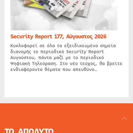
Security Report 177, Αύγουστος 2026
Κυκλοφορεί σε όλα τα εξειδικευμένα σημεία
διανομής το περιοδικό Security Report
Αυγούστου, πάντα μαζί με το περιοδικό
Ψηφιακή Τηλεόραση. Στο νέο τεύχος, θα βρείτε
ενδιαφέροντα θέματα που απευθύνο…
ΤΟ ΑΠΟΛΥΤΟ