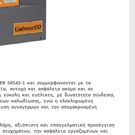
 EN 50545-1 και συμμορφώνονται με τα
ία, αντοχή και ασφάλεια ακόμα και σε
ι εύκολη και ευέλικτη, με δυνατότητα σύνδεσης
σεων καλωδίωσης, ενώ η ολοκληρωμένη
ευση συναγερμών και την απομακρυσμένη
πλήρη, αξιόπιστη και επαγγελματική προσέγγιση
η ατυχημάτων, την ασφάλεια εργαζομένων και