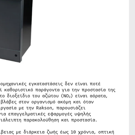
ιομηχανικές εγκαταστάσεις δεν είναι ποτέ
ί καθοριστικό παράγοντα για την προστασία της
το διοξείδιο του αζώτου (NO₂) είναι αόρατα,
 βλάβες στον οργανισμό ακόμη και όταν
εργασία με την Rakson, παρουσιάζει
για επαγγελματικές εφαρμογές υψηλής
διάλειπτη παρακολούθηση και προστασία.
ίβειας με διάρκεια ζωής έως 10 χρόνια, οπτική