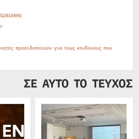
HS2016NKE
r
υνητές προειδοποιούν για τους κινδύνους που
ΣΕ ΑΥΤΟ ΤΟ ΤΕΥΧΟΣ