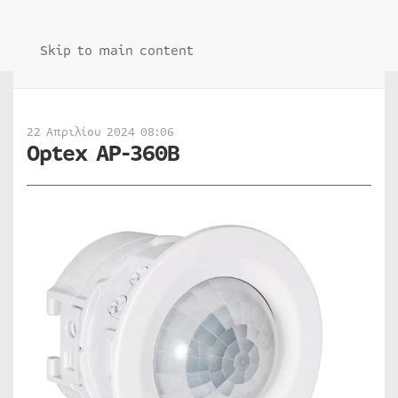
Skip to main content
22 Απριλίου 2024 08:06
Optex AP-360B