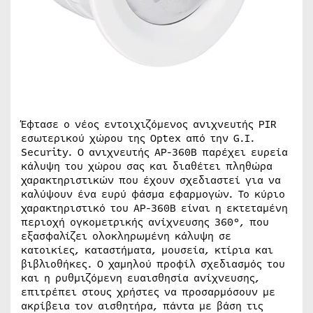
Έφτασε ο νέος εντοιχιζόμενος ανιχνευτής PIR
εσωτερικού χώρου της Optex από την G.I.
Security. Ο ανιχνευτής AP-360B παρέχει ευρεία
κάλυψη του χώρου σας και διαθέτει πληθώρα
χαρακτηριστικών που έχουν σχεδιαστεί για να
καλύψουν ένα ευρύ φάσμα εφαρμογών. Το κύριο
χαρακτηριστικό του AP-360B είναι η εκτεταμένη
περιοχή ογκομετρικής ανίχνευσης 360°, που
εξασφαλίζει ολοκληρωμένη κάλυψη σε
κατοικίες, καταστήματα, μουσεία, κτίρια και
βιβλιοθήκες. Ο χαμηλού προφίλ σχεδιασμός του
και η ρυθμιζόμενη ευαισθησία ανίχνευσης,
επιτρέπει στους χρήστες να προσαρμόσουν με
ακρίβεια τον αισθητήρα, πάντα με βάση τις