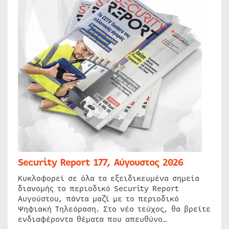
Security Report 177, Αύγουστος 2026
Κυκλοφορεί σε όλα τα εξειδικευμένα σημεία
διανομής το περιοδικό Security Report
Αυγούστου, πάντα μαζί με το περιοδικό
Ψηφιακή Τηλεόραση. Στο νέο τεύχος, θα βρείτε
ενδιαφέροντα θέματα που απευθύνο…