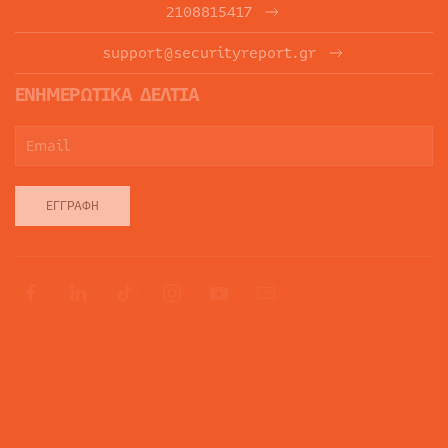
2108815417
support@securityreport.gr
ΕΝΗΜΕΡΩΤΙΚΑ ΔΕΛΤΙΑ
ΕΓΓΡΑΦΉ