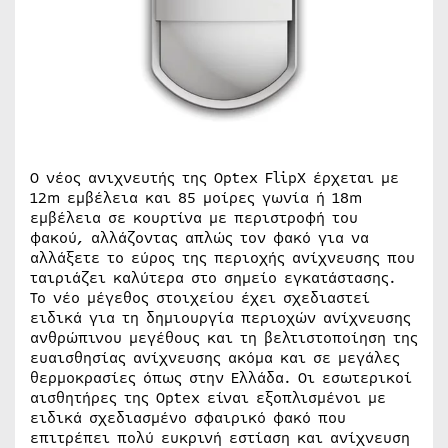
Ο νέος ανιχνευτής της Optex FlipX έρχεται με
12m εμβέλεια και 85 μοίρες γωνία ή 18m
εμβέλεια σε κουρτίνα με περιστροφή του
φακού, αλλάζοντας απλώς τον φακό για να
αλλάξετε το εύρος της περιοχής ανίχνευσης που
ταιριάζει καλύτερα στο σημείο εγκατάστασης.
Το νέο μέγεθος στοιχείου έχει σχεδιαστεί
ειδικά για τη δημιουργία περιοχών ανίχνευσης
ανθρώπινου μεγέθους και τη βελτιστοποίηση της
ευαισθησίας ανίχνευσης ακόμα και σε μεγάλες
θερμοκρασίες όπως στην Ελλάδα. Οι εσωτερικοί
αισθητήρες της Optex είναι εξοπλισμένοι με
ειδικά σχεδιασμένο σφαιρικό φακό που
επιτρέπει πολύ ευκρινή εστίαση και ανίχνευση