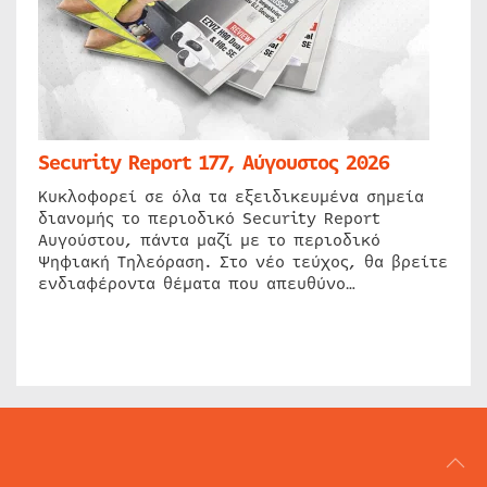
Security Report 177, Αύγουστος 2026
Κυκλοφορεί σε όλα τα εξειδικευμένα σημεία
διανομής το περιοδικό Security Report
Αυγούστου, πάντα μαζί με το περιοδικό
Ψηφιακή Τηλεόραση. Στο νέο τεύχος, θα βρείτε
ενδιαφέροντα θέματα που απευθύνο…