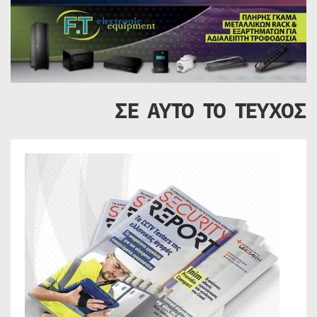
ΣΕ ΑΥΤΟ ΤΟ ΤΕΥΧΟΣ