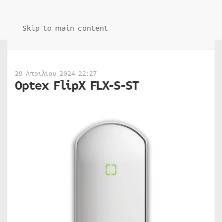
Skip to main content
29 Απριλίου 2024 22:27
Optex FlipX FLX-S-ST