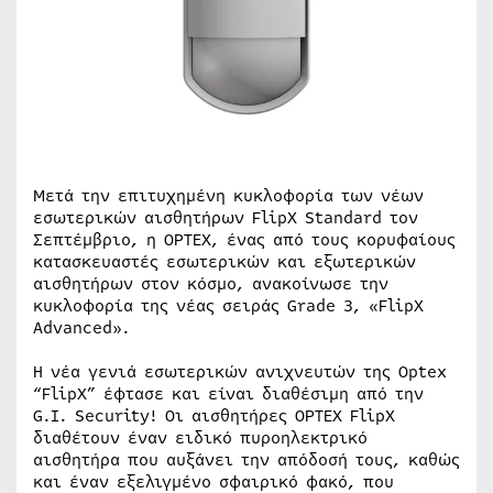
Μετά την επιτυχημένη κυκλοφορία των νέων
εσωτερικών αισθητήρων FlipX Standard τον
Σεπτέμβριο, η OPTEX, ένας από τους κορυφαίους
κατασκευαστές εσωτερικών και εξωτερικών
αισθητήρων στον κόσμο, ανακοίνωσε την
κυκλοφορία της νέας σειράς Grade 3, «FlipX
Advanced».
Η νέα γενιά εσωτερικών ανιχνευτών της Optex
“FlipX” έφτασε και είναι διαθέσιμη από την
G.I. Security! Οι αισθητήρες OPTEX FlipX
διαθέτουν έναν ειδικό πυροηλεκτρικό
αισθητήρα που αυξάνει την απόδοσή τους, καθώς
και έναν εξελιγμένο σφαιρικό φακό, που