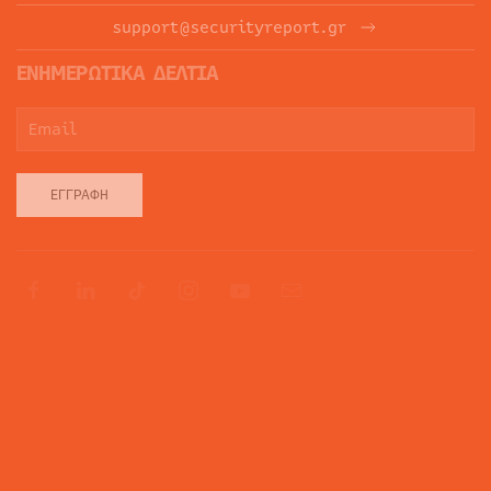
support@securityreport.gr
ΕΝΗΜΕΡΩΤΙΚΑ ΔΕΛΤΙΑ
ΕΓΓΡΑΦΉ