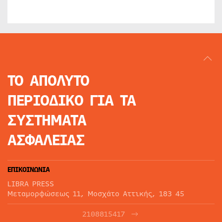
ΤΟ ΑΠΟΛΥΤΟ
ΠΕΡΙΟΔΙΚΟ
ΓΙΑ ΤΑ
ΣΥΣΤΗΜΑΤΑ
ΑΣΦΑΛΕΙΑΣ
ΕΠΙΚΟΙΝΩΝΙΑ
LIBRA PRESS
Μεταμορφώσεως 11, Μοσχάτο Αττικής, 183 45
2108815417