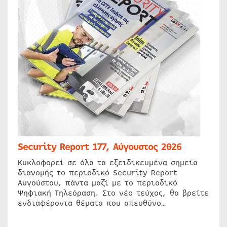
Security Report 177, Αύγουστος 2026
Κυκλοφορεί σε όλα τα εξειδικευμένα σημεία
διανομής το περιοδικό Security Report
Αυγούστου, πάντα μαζί με το περιοδικό
Ψηφιακή Τηλεόραση. Στο νέο τεύχος, θα βρείτε
ενδιαφέροντα θέματα που απευθύνο…