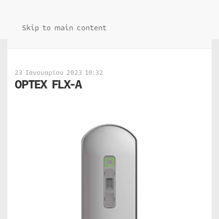
Skip to main content
23 Ιανουαρίου 2023 10:32
OPTEX FLX-A