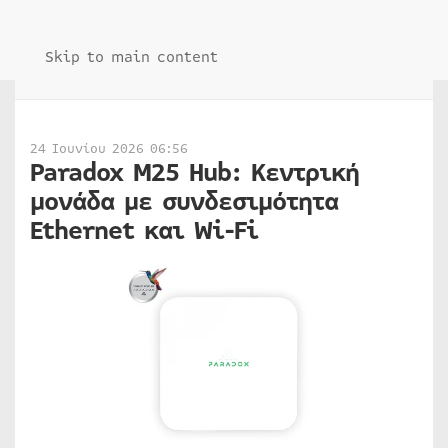
Skip to main content
24 Ιουνίου 2026 06:56
Paradox M25 Hub: Κεντρική
μονάδα με συνδεσιμότητα
Ethernet και Wi-Fi