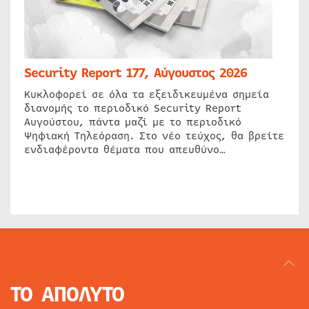
Security Report 177, Αύγουστος 2026
Κυκλοφορεί σε όλα τα εξειδικευμένα σημεία
διανομής το περιοδικό Security Report
Αυγούστου, πάντα μαζί με το περιοδικό
Ψηφιακή Τηλεόραση. Στο νέο τεύχος, θα βρείτε
ενδιαφέροντα θέματα που απευθύνο…
ΤΟ ΑΠΟΛΥΤΟ