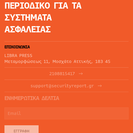
ΠΕΡΙΟΔΙΚΟ
ΓΙΑ ΤΑ
ΣΥΣΤΗΜΑΤΑ
ΑΣΦΑΛΕΙΑΣ
ΕΠΙΚΟΙΝΩΝΙΑ
LIBRA PRESS
Μεταμορφώσεως 11, Μοσχάτο Αττικής, 183 45
2108815417
support@securityreport.gr
ΕΝΗΜΕΡΩΤΙΚΑ ΔΕΛΤΙΑ
ΕΓΓΡΑΦΉ