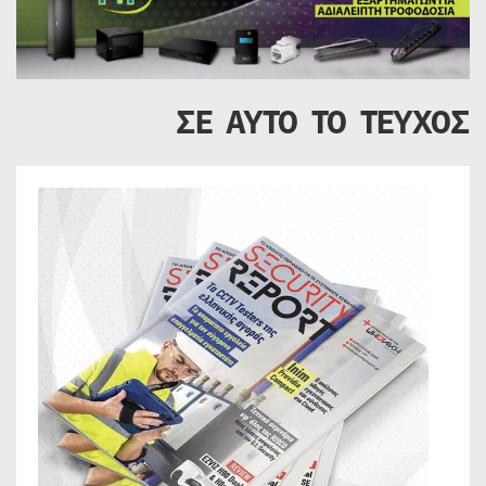
ΣΕ ΑΥΤΟ ΤΟ ΤΕΥΧΟΣ