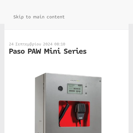
Skip to main content
24 Σεπτεμβρίου 2024 08:10
Paso PAW Mini Series