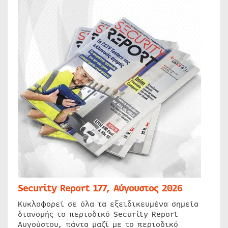
Security Report 177, Αύγουστος 2026
Κυκλοφορεί σε όλα τα εξειδικευμένα σημεία
διανομής το περιοδικό Security Report
Αυγούστου, πάντα μαζί με το περιοδικό