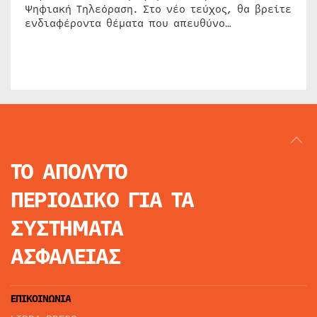
Ψηφιακή Τηλεόραση. Στο νέο τεύχος, θα βρείτε
ενδιαφέροντα θέματα που απευθύνο…
ΤΟ ΑΠΟΛΥΤΟ
ΠΕΡΙΟΔΙΚΟ
ΓΙΑ ΤΑ
ΣΥΣΤΗΜΑΤΑ
ΑΣΦΑΛΕΙΑΣ
ΕΠΙΚΟΙΝΩΝΙΑ