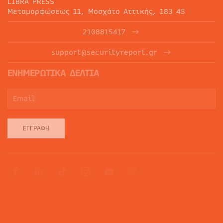
LIBRA PRESS
Μεταμορφώσεως 11, Μοσχάτο Αττικής, 183 45
2108815417
support@securityreport.gr
ΕΝΗΜΕΡΩΤΙΚΑ ΔΕΛΤΙΑ
ΕΓΓΡΑΦΉ