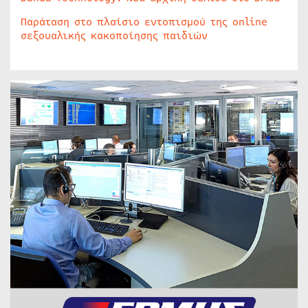
Παράταση στο πλαίσιο εντοπισμού της online
σεξουαλικής κακοποίησης παιδιών