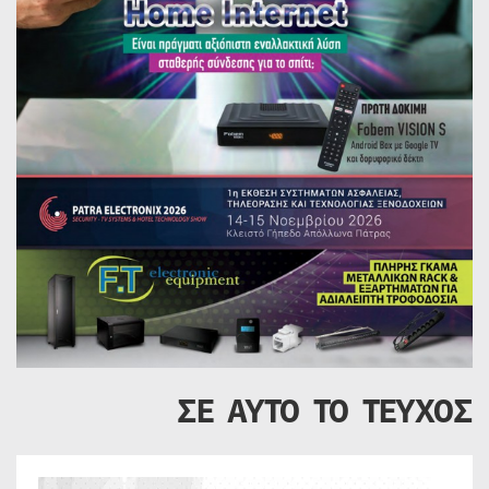
ΣΕ ΑΥΤΟ ΤΟ ΤΕΥΧΟΣ