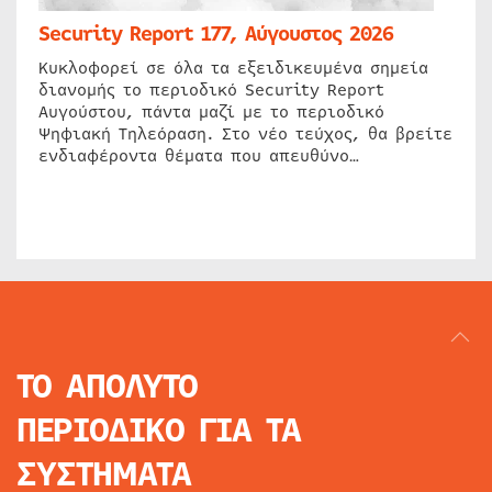
Security Report 177, Αύγουστος 2026
Κυκλοφορεί σε όλα τα εξειδικευμένα σημεία
διανομής το περιοδικό Security Report
Αυγούστου, πάντα μαζί με το περιοδικό
Ψηφιακή Τηλεόραση. Στο νέο τεύχος, θα βρείτε
ενδιαφέροντα θέματα που απευθύνο…
ΤΟ ΑΠΟΛΥΤΟ
ΠΕΡΙΟΔΙΚΟ
ΓΙΑ ΤΑ
ΣΥΣΤΗΜΑΤΑ