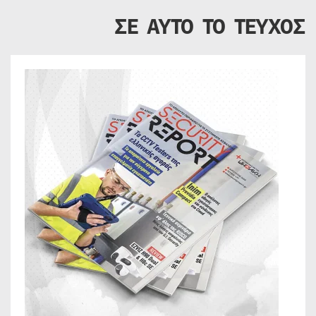
ΣΕ ΑΥΤΟ ΤΟ ΤΕΥΧΟΣ