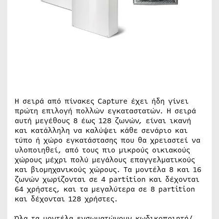
Η σειρά από πίνακες Capture έχει ήδη γίνει
πρώτη επιλογή πολλών εγκαταστατών. Η σειρά
αυτή μεγέθους 8 έως 128 ζωνών, είναι ικανή
και κατάλληλη να καλύψει κάθε σενάριο και
τύπο ή χώρο εγκατάστασης που θα χρειαστεί να
υλοποιηθεί, από τους πιο μικρούς οικιακούς
χώρους μέχρι πολύ μεγάλους επαγγελματικούς
και βιομηχανικούς χώρους. Τα μοντέλα 8 και 16
ζωνών χωρίζονται σε 4 partition και δέχονται
64 χρήστες, και τα μεγαλύτερα σε 8 partition
και δέχονται 128 χρήστες.
Όλα τα μοντέλα ενσωματώνουν κωδικοποιητή/