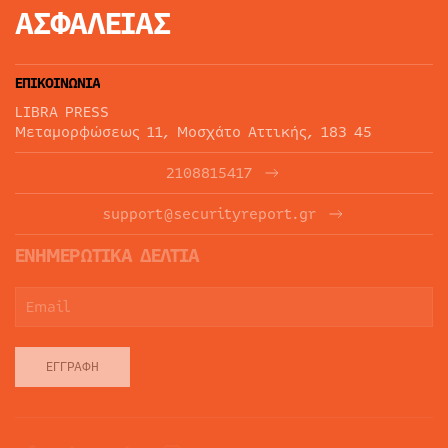
ΑΣΦΑΛΕΙΑΣ
ΕΠΙΚΟΙΝΩΝΙΑ
LIBRA PRESS
Μεταμορφώσεως 11, Μοσχάτο Αττικής, 183 45
2108815417
support@securityreport.gr
ΕΝΗΜΕΡΩΤΙΚΑ ΔΕΛΤΙΑ
ΕΓΓΡΑΦΉ