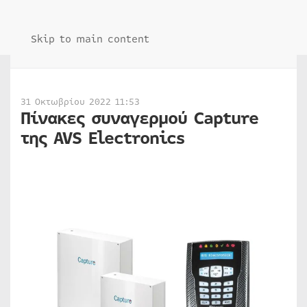
Skip to main content
31 Οκτωβρίου 2022 11:53
Πίνακες συναγερμού Capture
της AVS Electronics