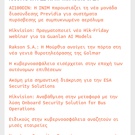
AI100DIN: Η INIM παρουσιάζει τη νέα μονάδα
διασύνδεσης Previdia για συστήματα
πυρόσβεσης με συμπυκνωμένο αερόλυμα
Hikvision: Πραγματοποιεί νέο Hik-Friday
webinar για τα Guanlan AI Models
Rakson S.A.: Η Μούρθια ανοίγει την πόρτα στη
νέα γενιά θυροτηλεόρασης της Golmar
Η κυβερνοασφάλεια εισέρχεται στην εποχή των
αυτόνομων επιθέσεων
Ακόμη μία σημαντική διάκριση για την ESA
Security Solutions
Hikvision: Αναβάθμιση στην μεταφορά με την
λύση Onboard Security Solution for Bus
Operations
Ειδικούς στην κυβερνοασφάλεια αναζητούν οι
μισές εταιρείες