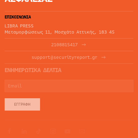
ΕΠΙΚΟΙΝΩΝΙΑ
LIBRA PRESS
Μεταμορφώσεως 11, Μοσχάτο Αττικής, 183 45
2108815417
support@securityreport.gr
ΕΝΗΜΕΡΩΤΙΚΑ ΔΕΛΤΙΑ
ΕΓΓΡΑΦΉ