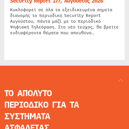
Security Report 177, Αύγουστος 2026
Κυκλοφορεί σε όλα τα εξειδικευμένα σημεία
διανομής το περιοδικό Security Report
Αυγούστου, πάντα μαζί με το περιοδικό
Ψηφιακή Τηλεόραση. Στο νέο τεύχος, θα βρείτε
ενδιαφέροντα θέματα που απευθύνο…
ΤΟ ΑΠΟΛΥΤΟ
ΠΕΡΙΟΔΙΚΟ
ΓΙΑ ΤΑ
ΣΥΣΤΗΜΑΤΑ
ΑΣΦΑΛΕΙΑΣ