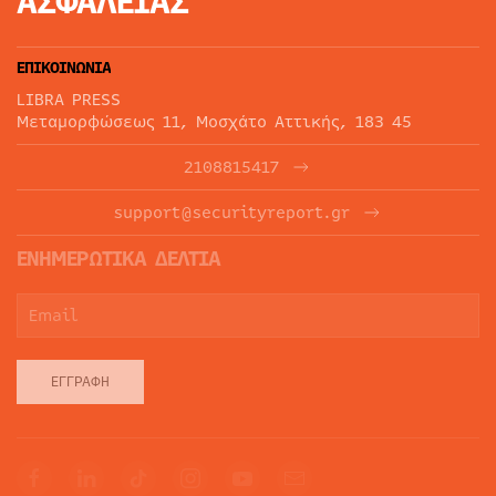
ΑΣΦΑΛΕΙΑΣ
ΕΠΙΚΟΙΝΩΝΙΑ
LIBRA PRESS
Μεταμορφώσεως 11, Μοσχάτο Αττικής, 183 45
2108815417
support@securityreport.gr
ΕΝΗΜΕΡΩΤΙΚΑ ΔΕΛΤΙΑ
ΕΓΓΡΑΦΉ