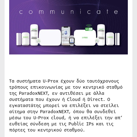
Τα συστήματα U-Prox έχουν δύο ταυτόχρονους
τρόπους επικοινωνίας με τον κεντρικό σταθμό
της ParadoxNEXT, εν αντιθέσει με άλλα
συστήματα που έχουν ή Cloud ή Direct. Ο
εγκαταστάτης μπορεί να επιλέξει να στείλει
αίτημα στην ParadoxNEXT, όπου θα συνδεθεί
μέσω του U-Prox cloud, ή να επιλέξει την απ’
ευθείας σύνδεση με τις Public IPs και τις
πόρτες του κεντρικού σταθμού.