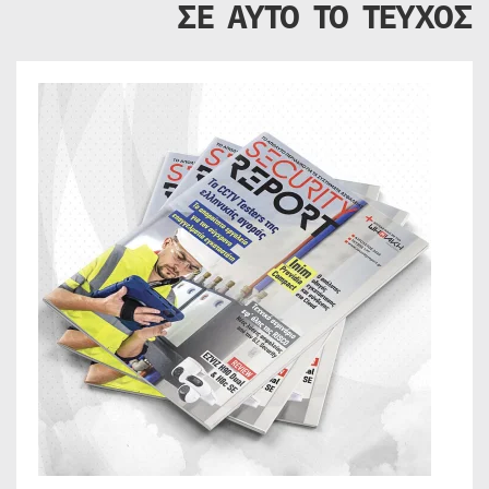
ΣΕ ΑΥΤΟ ΤΟ ΤΕΥΧΟΣ