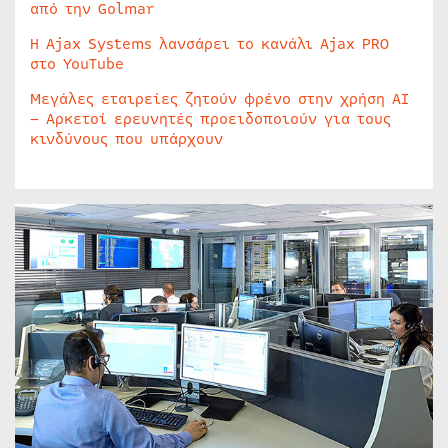
από την Golmar
Η Ajax Systems λανσάρει το κανάλι Ajax PRO
στο YouTube
Μεγάλες εταιρείες ζητούν φρένο στην χρήση AI
– Αρκετοί ερευνητές προειδοποιούν για τους
κινδύνους που υπάρχουν