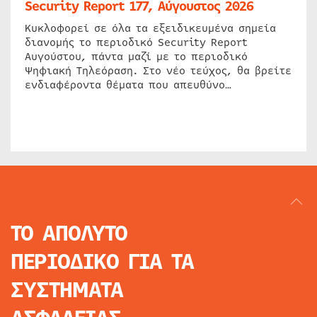
Security Report 177, Αύγουστος 2026
Κυκλοφορεί σε όλα τα εξειδικευμένα σημεία
διανομής το περιοδικό Security Report
Αυγούστου, πάντα μαζί με το περιοδικό
Ψηφιακή Τηλεόραση. Στο νέο τεύχος, θα βρείτε
ενδιαφέροντα θέματα που απευθύνο…
ΤΟ ΑΠΟΛΥΤΟ
ΠΕΡΙΟΔΙΚΟ
ΓΙΑ ΤΑ
ΣΥΣΤΗΜΑΤΑ