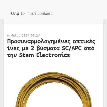
Skip to main content
9 Μαΐου 2024 06:26
Προσυναρμολογημένες οπτικές
ίνες με 2 βύσματα SC/APC από
την Stam Electronics