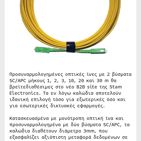
Προσυναρμολογημένες οπτικές ίνες με 2 βύσματα
SC/APC μήκους 1, 2, 3, 10, 20 και 30 m θα
βρείτεδιαθέσιμες στο νέο B2B site της Stam
Electronics. Τα εν λόγω καλώδια αποτελούν
ιδανική επιλογή τόσο για εξωτερικές όσο και
για εσωτερικές δικτυακές εφαρμογές.
Κατασκευασμένα με μονότροπη οπτική ίνα και
προσυναρμολογημένα με δύο βύσματα SC/APC, τα
καλώδια διαθέτουν διάμετρο 3mm, που
εξασφαλίζει αξιόπιστη μεταφορά δεδομένων σε