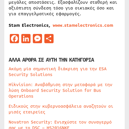
μεγάλες αποστάσεις. Εξασφαλίζουν σταθερή και
αξιόπιστη σύνδεση τόσο για οικιακές όσο και
για επαγγελματικές εφαρμογές.
Stam Electronics,
www.stamelectronics.com
Facebook
LinkedIn
Messenger
Μοιραστείτε
ΑΛΛΑ ΑΡΘΡΑ ΣΕ ΑΥΤΗ ΤΗΝ ΚΑΤΗΓΟΡΙΑ
Ακόμη μία σημαντική διάκριση για την ESA
Security Solutions
Hikvision: Αναβάθμιση στην μεταφορά με την
λύση Onboard Security Solution for Bus
Operations
Ειδικούς στην κυβερνοασφάλεια αναζητούν οι
μισές εταιρείες
Novatron Security: Ενισχύστε τον συναγερμό
σας με το DSC – HS2016NKE