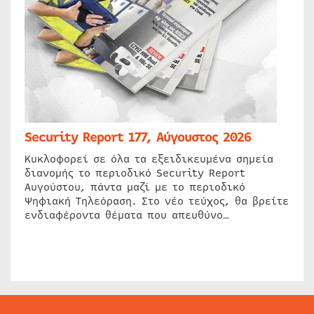
Security Report 177, Αύγουστος 2026
Κυκλοφορεί σε όλα τα εξειδικευμένα σημεία
διανομής το περιοδικό Security Report
Αυγούστου, πάντα μαζί με το περιοδικό
Ψηφιακή Τηλεόραση. Στο νέο τεύχος, θα βρείτε
ενδιαφέροντα θέματα που απευθύνο…