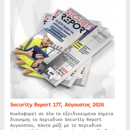
Security Report 177, Αύγουστος 2026
Κυκλοφορεί σε όλα τα εξειδικευμένα σημεία
διανομής το περιοδικό Security Report
Αυγούστου, πάντα μαζί με το περιοδικό