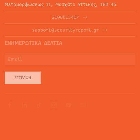
Μεταμορφώσεως 11, Μοσχάτο Αττικής, 183 45
2108815417
support@securityreport.gr
ΕΝΗΜΕΡΩΤΙΚΑ ΔΕΛΤΙΑ
ΕΓΓΡΑΦΉ