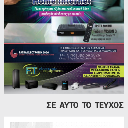
ΣΕ ΑΥΤΟ ΤΟ ΤΕΥΧΟΣ