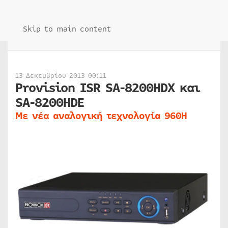
Skip to main content
13 Δεκεμβρίου 2013 00:11
Provision ISR SA-8200HDX και
SA-8200HDE
Με νέα αναλογική τεχνολογία 960Η