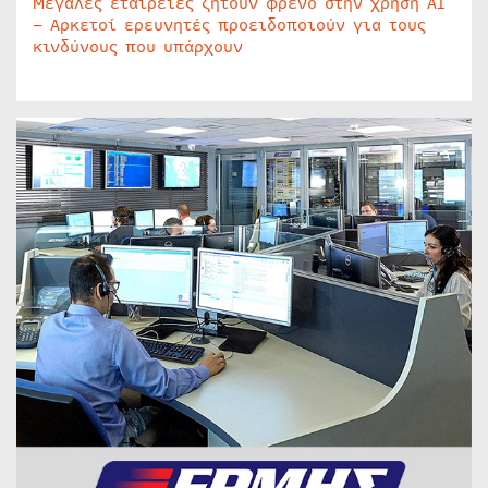
Μεγάλες εταιρείες ζητούν φρένο στην χρήση AI
– Αρκετοί ερευνητές προειδοποιούν για τους
κινδύνους που υπάρχουν