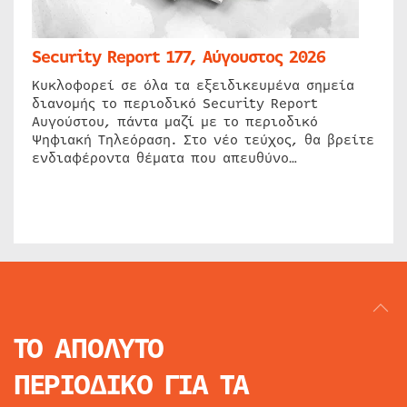
Security Report 177, Αύγουστος 2026
Κυκλοφορεί σε όλα τα εξειδικευμένα σημεία
διανομής το περιοδικό Security Report
Αυγούστου, πάντα μαζί με το περιοδικό
Ψηφιακή Τηλεόραση. Στο νέο τεύχος, θα βρείτε
ενδιαφέροντα θέματα που απευθύνο…
ΤΟ ΑΠΟΛΥΤΟ
ΠΕΡΙΟΔΙΚΟ
ΓΙΑ ΤΑ