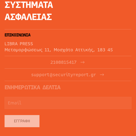
ΣΥΣΤΗΜΑΤΑ
ΑΣΦΑΛΕΙΑΣ
ΕΠΙΚΟΙΝΩΝΙΑ
LIBRA PRESS
Μεταμορφώσεως 11, Μοσχάτο Αττικής, 183 45
2108815417
support@securityreport.gr
ΕΝΗΜΕΡΩΤΙΚΑ ΔΕΛΤΙΑ
ΕΓΓΡΑΦΉ