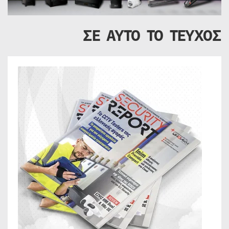
ΣΕ ΑΥΤΟ ΤΟ ΤΕΥΧΟΣ