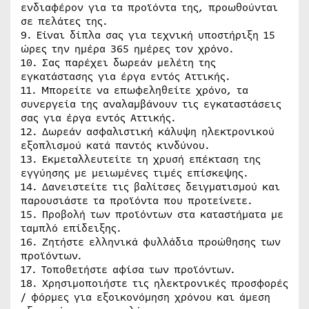
ενδιαφέρον για τα προϊόντα της, προωθούνται
σε πελάτες της.
9. Είναι δίπλα σας για τεχνική υποστήριξη 15
ώρες την ημέρα 365 ημέρες τον χρόνο.
10. Σας παρέχει δωρεάν μελέτη της
εγκατάστασης για έργα εντός Αττικής.
11. Μπορείτε να επωφεληθείτε χρόνο, τα
συνεργεία της αναλαμβάνουν τις εγκαταστάσεις
σας για έργα εντός Αττικής.
12. Δωρεάν ασφαλιστική κάλυψη ηλεκτρονικού
εξοπλισμού κατά παντός κινδύνου.
13. Εκμεταλλευτείτε τη χρυσή επέκταση της
εγγύησης με μειωμένες τιμές επίσκεψης.
14. Δανειστείτε τις βαλίτσες δειγματισμού και
παρουσιάστε τα προϊόντα που προτείνετε.
15. Προβολή των προϊόντων στα καταστήματα με
ταμπλό επίδειξης.
16. Ζητήστε ελληνικά φυλλάδια προώθησης των
προϊόντων.
17. Τοποθετήστε αφίσα των προϊόντων.
18. Χρησιμοποιήστε τις ηλεκτρονικές προσφορές
/ φόρμες για εξοικονόμηση χρόνου και άμεση