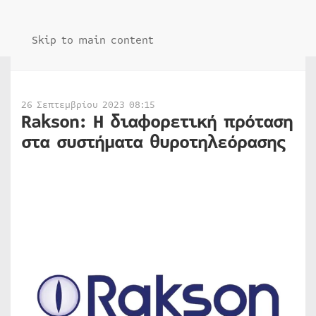
Skip to main content
26 Σεπτεμβρίου 2023 08:15
Rakson: Η διαφορετική πρόταση
στα συστήματα θυροτηλεόρασης