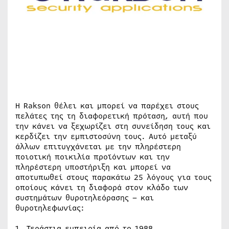
Η Rakson θέλει και μπορεί να παρέχει στους
πελάτες της τη διαφορετική πρόταση, αυτή που
την κάνει να ξεχωρίζει στη συνείδηση τους και
κερδίζει την εμπιστοσύνη τους. Αυτό μεταξύ
άλλων επιτυγχάνεται με την πληρέστερη
ποιοτική ποικιλία προϊόντων και την
πληρέστερη υποστήριξη και μπορεί να
αποτυπωθεί στους παρακάτω 25 λόγους για τους
οποίους κάνει τη διαφορά στον κλάδο των
συστημάτων θυροτηλεόρασης – και
θυροτηλεφωνίας:
1. Τεράστια εμπειρία από το 1988.