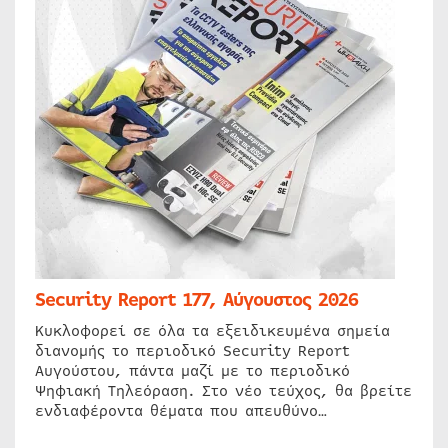
Security Report 177, Αύγουστος 2026
Κυκλοφορεί σε όλα τα εξειδικευμένα σημεία
διανομής το περιοδικό Security Report
Αυγούστου, πάντα μαζί με το περιοδικό
Ψηφιακή Τηλεόραση. Στο νέο τεύχος, θα βρείτε
ενδιαφέροντα θέματα που απευθύνο…