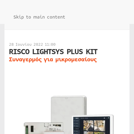
Skip to main content
28 Ιουνίου 2022 11:00
RISCO LIGHTSYS PLUS KIT
Συναγερμός για μικρομεσαίους