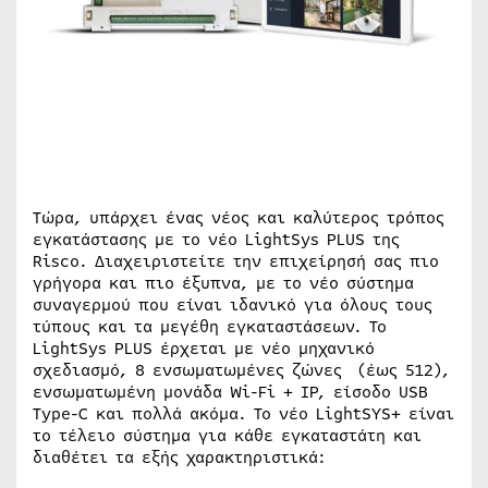
Τώρα, υπάρχει ένας νέος και καλύτερος τρόπος
εγκατάστασης με το νέο LightSys PLUS της
Risco. Διαχειριστείτε την επιχείρησή σας πιο
γρήγορα και πιο έξυπνα, με το νέο σύστημα
συναγερμού που είναι ιδανικό για όλους τους
τύπους και τα μεγέθη εγκαταστάσεων. Το
LightSys PLUS έρχεται με νέο μηχανικό
σχεδιασμό, 8 ενσωματωμένες ζώνες (έως 512),
ενσωματωμένη μονάδα Wi-Fi + IP, είσοδο USB
Type-C και πολλά ακόμα. Το νέο LightSYS+ είναι
το τέλειο σύστημα για κάθε εγκαταστάτη και
διαθέτει τα εξής χαρακτηριστικά: