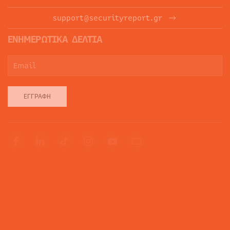
support@securityreport.gr
ΕΝΗΜΕΡΩΤΙΚΑ ΔΕΛΤΙΑ
ΕΓΓΡΑΦΉ