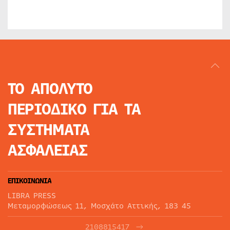
ΤΟ ΑΠΟΛΥΤΟ
ΠΕΡΙΟΔΙΚΟ
ΓΙΑ ΤΑ
ΣΥΣΤΗΜΑΤΑ
ΑΣΦΑΛΕΙΑΣ
ΕΠΙΚΟΙΝΩΝΙΑ
LIBRA PRESS
Μεταμορφώσεως 11, Μοσχάτο Αττικής, 183 45
2108815417