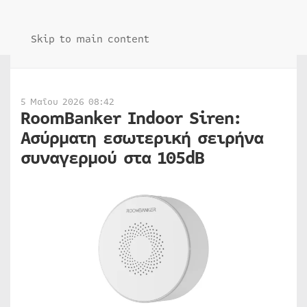
Skip to main content
5 Μαΐου 2026 08:42
RoomBanker Indoor Siren:
Ασύρματη εσωτερική σειρήνα
συναγερμού στα 105dB