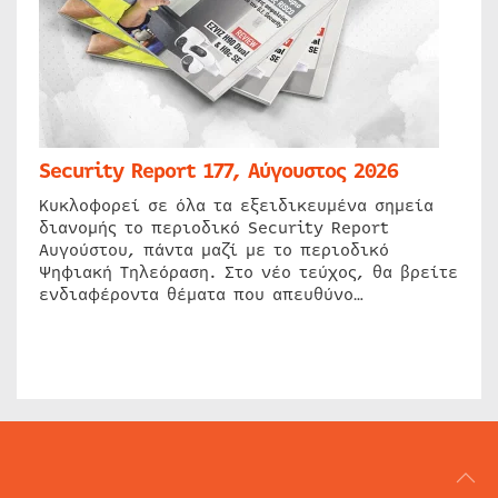
Security Report 177, Αύγουστος 2026
Κυκλοφορεί σε όλα τα εξειδικευμένα σημεία
διανομής το περιοδικό Security Report
Αυγούστου, πάντα μαζί με το περιοδικό
Ψηφιακή Τηλεόραση. Στο νέο τεύχος, θα βρείτε
ενδιαφέροντα θέματα που απευθύνο…