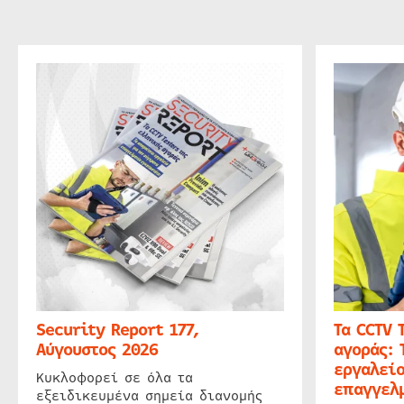
Security Report 177,
Τα CCTV 
Αύγουστος 2026
αγοράς: 
εργαλείο
Κυκλοφορεί σε όλα τα
επαγγελμ
εξειδικευμένα σημεία διανομής