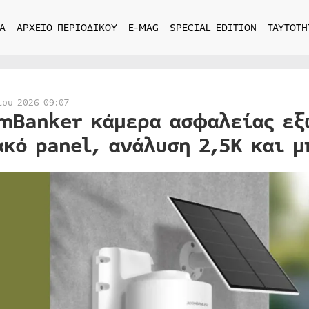
Α
ΑΡΧΕΙΟ ΠΕΡΙΟΔΙΚΟΥ
E-MAG
SPECIAL EDITION
ΤΑΥΤΟΤΗ
ίου 2026 09:07
mBanker κάμερα ασφαλείας εξ
ακό panel, ανάλυση 2,5K και 