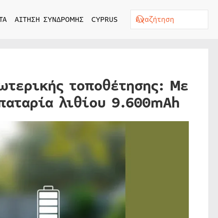
ΤΑ
ΑΙΤΗΣΗ ΣΥΝΔΡΟΜΗΣ
CYPRUS
ωτερικής τοποθέτησης: Με
μπαταρία λιθίου 9.600mAh