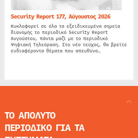
Security Report 177, Αύγουστος 2026
Κυκλοφορεί σε όλα τα εξειδικευμένα σημεία
διανομής το περιοδικό Security Report
Αυγούστου, πάντα μαζί με το περιοδικό
Ψηφιακή Τηλεόραση. Στο νέο τεύχος, θα βρείτε
ενδιαφέροντα θέματα που απευθύνο…
ΤΟ ΑΠΟΛΥΤΟ
ΠΕΡΙΟΔΙΚΟ
ΓΙΑ ΤΑ