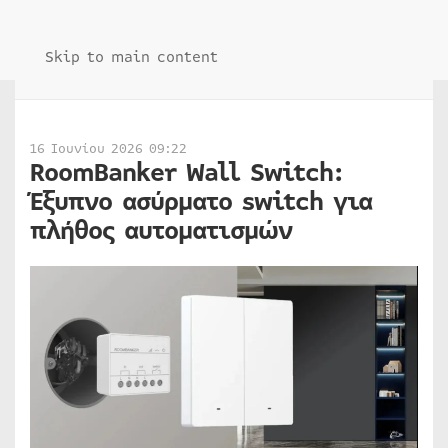
Skip to main content
16 Ιουνίου 2026 09:22
RoomBanker Wall Switch:
Έξυπνο ασύρματο switch για
πλήθος αυτοματισμών