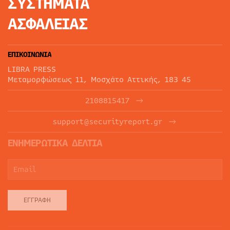
ΣΥΣΤΗΜΑΤΑ
ΑΣΦΑΛΕΙΑΣ
ΕΠΙΚΟΙΝΩΝΙΑ
LIBRA PRESS
Μεταμορφώσεως 11, Μοσχάτο Αττικής, 183 45
2108815417
support@securityreport.gr
ΕΝΗΜΕΡΩΤΙΚΑ ΔΕΛΤΙΑ
ΕΓΓΡΑΦΉ