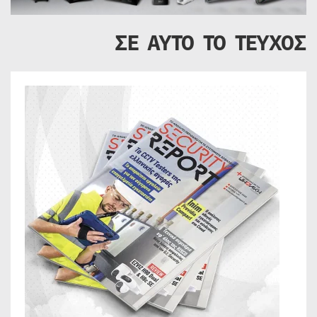
ΣΕ ΑΥΤΟ ΤΟ ΤΕΥΧΟΣ