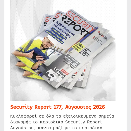
Security Report 177, Αύγουστος 2026
Κυκλοφορεί σε όλα τα εξειδικευμένα σημεία
διανομής το περιοδικό Security Report
Αυγούστου, πάντα μαζί με το περιοδικό