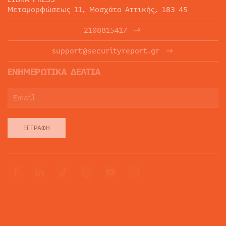
Μεταμορφώσεως 11, Μοσχάτο Αττικής, 183 45
2108815417
support@securityreport.gr
ΕΝΗΜΕΡΩΤΙΚΑ ΔΕΛΤΙΑ
ΕΓΓΡΑΦΉ