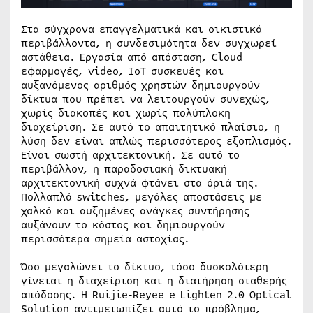
Στα σύγχρονα επαγγελματικά και οικιστικά
περιβάλλοντα, η συνδεσιμότητα δεν συγχωρεί
αστάθεια. Εργασία από απόσταση, Cloud
εφαρμογές, video, IoT συσκευές και
αυξανόμενος αριθμός χρηστών δημιουργούν
δίκτυα που πρέπει να λειτουργούν συνεχώς,
χωρίς διακοπές και χωρίς πολύπλοκη
διαχείριση. Σε αυτό το απαιτητικό πλαίσιο, η
λύση δεν είναι απλώς περισσότερος εξοπλισμός.
Είναι σωστή αρχιτεκτονική. Σε αυτό το
περιβάλλον, η παραδοσιακή δικτυακή
αρχιτεκτονική συχνά φτάνει στα όριά της.
Πολλαπλά switches, μεγάλες αποστάσεις με
χαλκό και αυξημένες ανάγκες συντήρησης
αυξάνουν το κόστος και δημιουργούν
περισσότερα σημεία αστοχίας.
Όσο μεγαλώνει το δίκτυο, τόσο δυσκολότερη
γίνεται η διαχείριση και η διατήρηση σταθερής
απόδοσης. Η Ruijie-Reyee e Lighten 2.0 Optical
Solution αντιμετωπίζει αυτό το πρόβλημα,