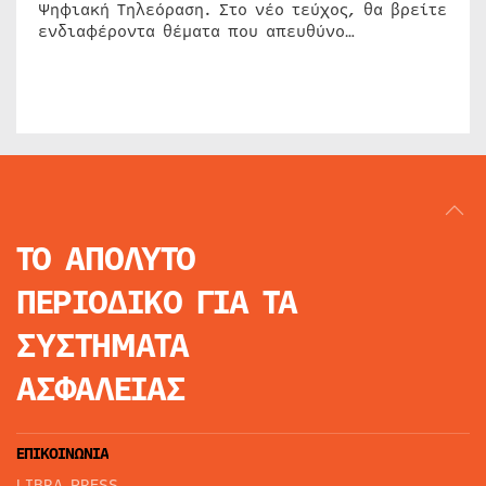
Ψηφιακή Τηλεόραση. Στο νέο τεύχος, θα βρείτε
ενδιαφέροντα θέματα που απευθύνο…
ΤΟ ΑΠΟΛΥΤΟ
ΠΕΡΙΟΔΙΚΟ
ΓΙΑ ΤΑ
ΣΥΣΤΗΜΑΤΑ
ΑΣΦΑΛΕΙΑΣ
ΕΠΙΚΟΙΝΩΝΙΑ
LIBRA PRESS