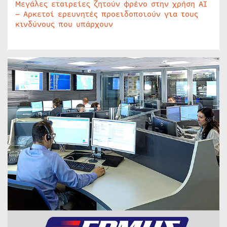
Μεγάλες εταιρείες ζητούν φρένο στην χρήση AI
– Αρκετοί ερευνητές προειδοποιούν για τους
κινδύνους που υπάρχουν