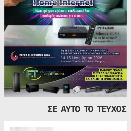
ΣΕ ΑΥΤΟ ΤΟ ΤΕΥΧΟΣ