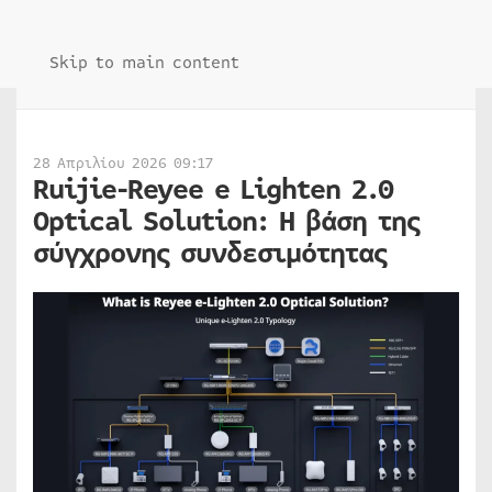
Skip to main content
28 Απριλίου 2026 09:17
Ruijie-Reyee e Lighten 2.0
Optical Solution: Η βάση της
σύγχρονης συνδεσιμότητας