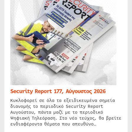
Security Report 177, Αύγουστος 2026
Κυκλοφορεί σε όλα τα εξειδικευμένα σημεία
διανομής το περιοδικό Security Report
Αυγούστου, πάντα μαζί με το περιοδικό
Ψηφιακή Τηλεόραση. Στο νέο τεύχος, θα βρείτε
ενδιαφέροντα θέματα που απευθύνο…