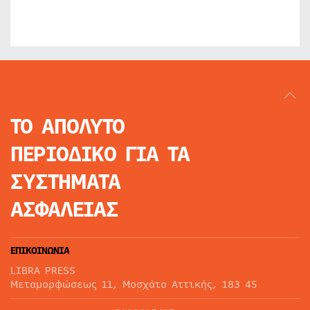
ΤΟ ΑΠΟΛΥΤΟ
ΠΕΡΙΟΔΙΚΟ
ΓΙΑ ΤΑ
ΣΥΣΤΗΜΑΤΑ
ΑΣΦΑΛΕΙΑΣ
ΕΠΙΚΟΙΝΩΝΙΑ
LIBRA PRESS
Μεταμορφώσεως 11, Μοσχάτο Αττικής, 183 45