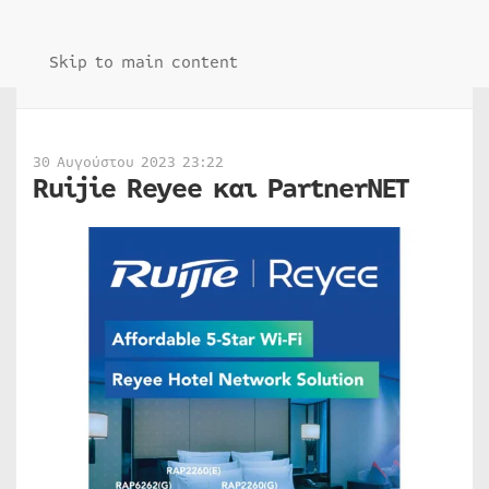
Skip to main content
30 Αυγούστου 2023 23:22
Ruijie Reyee και PartnerNET