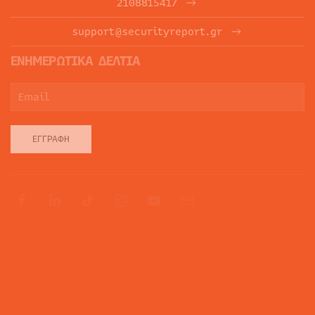
2108815417
support@securityreport.gr
ΕΝΗΜΕΡΩΤΙΚΑ ΔΕΛΤΙΑ
ΕΓΓΡΑΦΉ