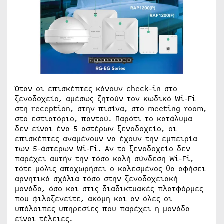
Όταν οι επισκέπτες κάνουν check-in στο
ξενοδοχείο, αμέσως ζητούν τον κωδικό Wi-Fi
στη reception, στην πισίνα, στο meeting room,
στο εστιατόριο, παντού. Παρότι το κατάλυμα
δεν είναι ένα 5 αστέρων ξενοδοχείο, οι
επισκέπτες αναμένουν να έχουν την εμπειρία
των 5-άστερων Wi-Fi. Αν το ξενοδοχείο δεν
παρέχει αυτήν την τόσο καλή σύνδεση Wi-Fi,
τότε μόλις αποχωρήσει ο καλεσμένος θα αφήσει
αρνητικά σχόλια τόσο στην ξενοδοχειακή
μονάδα, όσο και στις διαδικτυακές πλατφόρμες
που φιλοξενείτε, ακόμη και αν όλες οι
υπόλοιπες υπηρεσίες που παρέχει η μονάδα
είναι τέλειες.