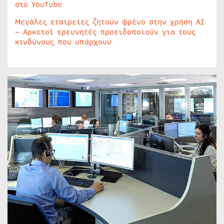
στο YouTube
Μεγάλες εταιρείες ζητούν φρένο στην χρήση AI
– Αρκετοί ερευνητές προειδοποιούν για τους
κινδύνους που υπάρχουν