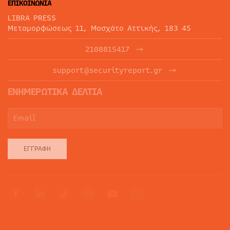
ΕΠΙΚΟΙΝΩΝΙΑ
LIBRA PRESS
Μεταμορφώσεως 11, Μοσχάτο Αττικής, 183 45
2108815417
support@securityreport.gr
ΕΝΗΜΕΡΩΤΙΚΑ ΔΕΛΤΙΑ
ΕΓΓΡΑΦΉ