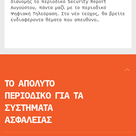
διανομής το περιοδικό Security Report
Αυγούστου, πάντα μαζί με το περιοδικό
Ψηφιακή Τηλεόραση. Στο νέο τεύχος, θα βρείτε
ενδιαφέροντα θέματα που απευθύνο…
ΤΟ ΑΠΟΛΥΤΟ
ΠΕΡΙΟΔΙΚΟ
ΓΙΑ ΤΑ
ΣΥΣΤΗΜΑΤΑ
ΑΣΦΑΛΕΙΑΣ