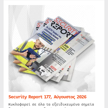
Security Report 177, Αύγουστος 2026
Κυκλοφορεί σε όλα τα εξειδικευμένα σημεία