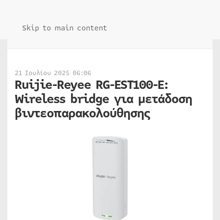
Skip to main content
21 Ιουλίου 2025 06:06
Ruijie-Reyee RG-EST100-E:
Wireless bridge για μετάδοση
βιντεοπαρακολούθησης