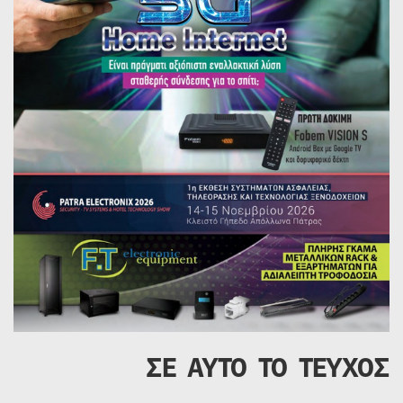
ΣΕ ΑΥΤΟ ΤΟ ΤΕΥΧΟΣ